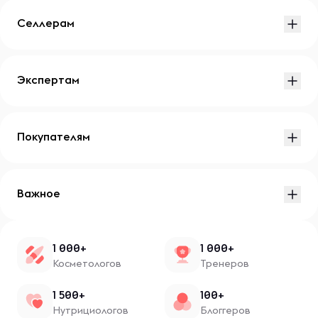
Селлерам
Экспертам
Покупателям
Важное
1 000+
1 000+
Косметологов
Тренеров
1 500+
100+
Нутрициологов
Блоггеров