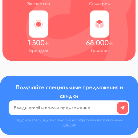
Экспертов
Селлеров
1 500+
68 000+
Брендов
Товаров
Получайте специальные предложения и
скидки
Подписываясь, я даю согласие на обработку
персональных
данных