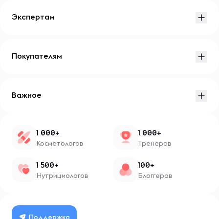
Экспертам
Покупателям
Важное
1 000+
1 000+
Косметологов
Тренеров
1 500+
100+
Нутрициологов
Блоггеров
Поддержка