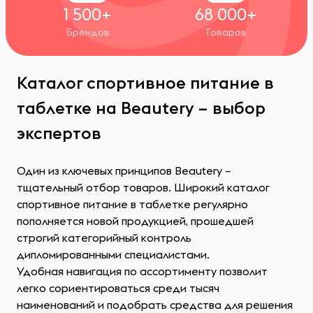
1 500+
68 000+
Брендов
Товаров
Каталог спортивное питание в
таблетке на Beautery – выбор
экспертов
Один из ключевых принципов Beautery –
тщательный отбор товаров. Широкий каталог
спортивное питание в таблетке регулярно
пополняется новой продукцией, прошедшей
строгий категорийный контроль
дипломированными специалистами.
Удобная навигация по ассортименту позволит
легко сориентироваться среди тысяч
наименований и подобрать средства для решения