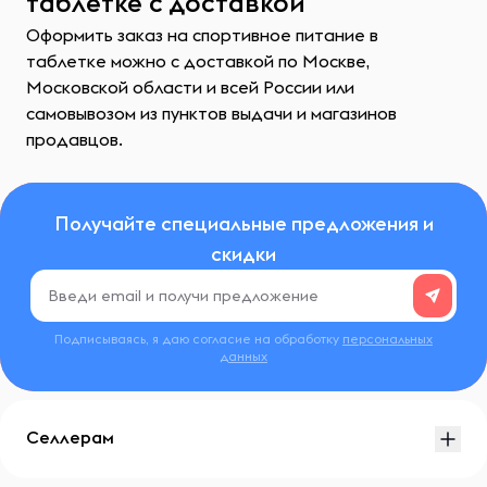
таблетке с доставкой
Оформить заказ на спортивное питание в
таблетке можно с доставкой по Москве,
Московской области и всей России или
самовывозом из пунктов выдачи и магазинов
продавцов.
Получайте специальные предложения и
скидки
Подписываясь, я даю согласие на обработку
персональных
данных
Селлерам