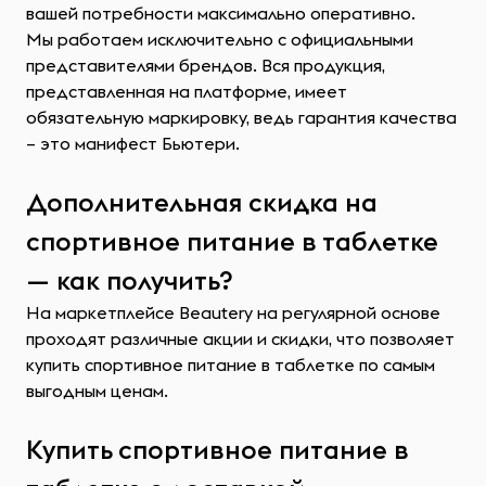
вашей потребности максимально оперативно.
Мы работаем исключительно с официальными
представителями брендов. Вся продукция,
представленная на платформе, имеет
обязательную маркировку, ведь гарантия качества
– это манифест Бьютери.
Дополнительная скидка на
спортивное питание в таблетке
— как получить?
На маркетплейсе Beautery на регулярной основе
проходят различные акции и скидки, что позволяет
купить спортивное питание в таблетке по самым
выгодным ценам.
Купить спортивное питание в