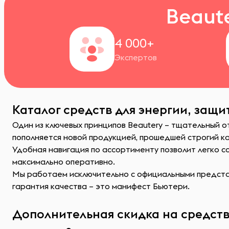
Beaut
4 000+
Экспертов
Каталог средств для энергии, защи
Один из ключевых принципов Beautery – тщательный о
пополняется новой продукцией, прошедшей строгий к
Удобная навигация по ассортименту позволит легко 
максимально оперативно.
Мы работаем исключительно с официальными представ
гарантия качества – это манифест Бьютери.
Дополнительная скидка на средств