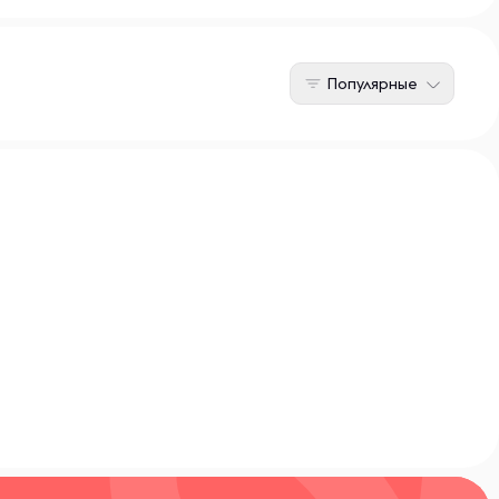
Популярные