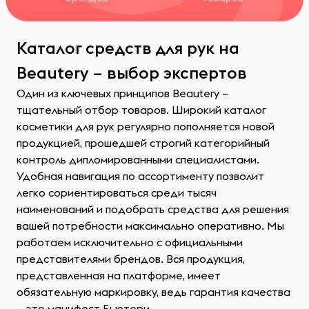
Каталог средств для рук на
Beautery – выбор экспертов
Один из ключевых принципов Beautery –
тщательный отбор товаров. Широкий каталог
косметики для рук регулярно пополняется новой
продукцией, прошедшей строгий категорийный
контроль дипломированными специалистами.
Удобная навигация по ассортименту позволит
легко сориентироваться среди тысяч
наименований и подобрать средства для решения
вашей потребности максимально оперативно. Мы
работаем исключительно с официальными
представителями брендов. Вся продукция,
представленная на платформе, имеет
обязательную маркировку, ведь гарантия качества
– это манифест Бьютери.