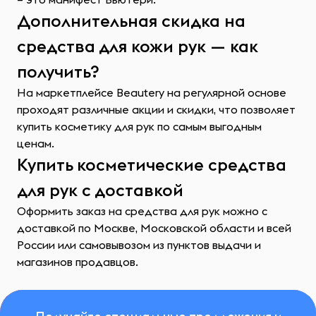
Дополнительная скидка на
средства для кожи рук — как
получить?
На маркетплейсе Beautery на регулярной основе
проходят различные акции и скидки, что позволяет
купить косметику для рук по самым выгодным
ценам.
Купить косметические средства
для рук с доставкой
Оформить заказ на средства для рук можно с
доставкой по Москве, Московской области и всей
России или самовывозом из пунктов выдачи и
магазинов продавцов.