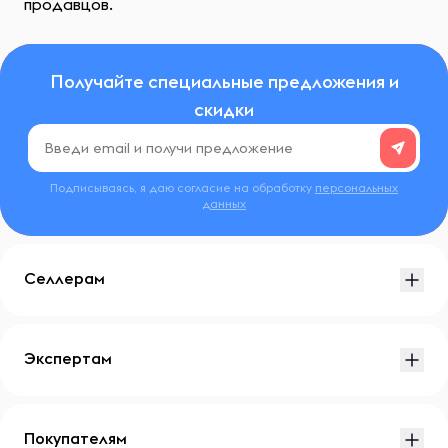
продавцов.
Получайте специальные предложения и
скидки
Подписываясь, я даю согласие на обработку
персональных
данных
Селлерам
Экспертам
Покупателям