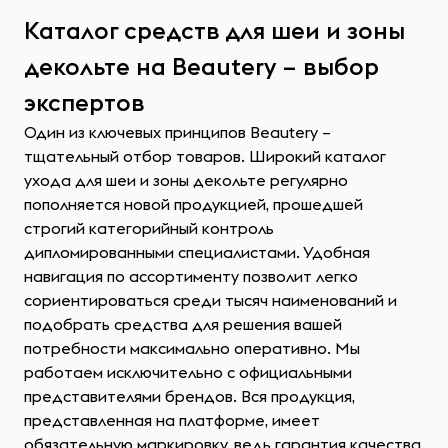
Каталог средств для шеи и зоны
декольте на Beautery – выбор
экспертов
Один из ключевых принципов Beautery –
тщательный отбор товаров. Широкий каталог
ухода для шеи и зоны декольте регулярно
пополняется новой продукцией, прошедшей
строгий категорийный контроль
дипломированными специалистами. Удобная
навигация по ассортименту позволит легко
сориентироваться среди тысяч наименований и
подобрать средства для решения вашей
потребности максимально оперативно. Мы
работаем исключительно с официальными
представителями брендов. Вся продукция,
представленная на платформе, имеет
обязательную маркировку, ведь гарантия качества