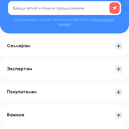
Подписываясь, я даю согласие на обработку
персональных
данных
Селлерам
Экспертам
Покупателям
Важное