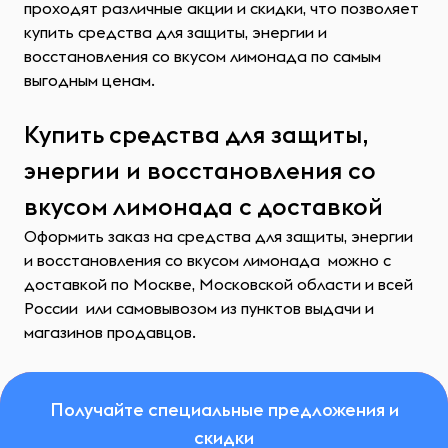
проходят различные акции и скидки, что позволяет
купить средства для защиты, энергии и
восстановления со вкусом лимонада по самым
выгодным ценам.
Купить средства для защиты,
энергии и восстановления со
вкусом лимонада с доставкой
Оформить заказ на средства для защиты, энергии
и восстановления со вкусом лимонада можно с
доставкой по Москве, Московской области и всей
России или самовывозом из пунктов выдачи и
магазинов продавцов.
Получайте специальные предложения и
скидки