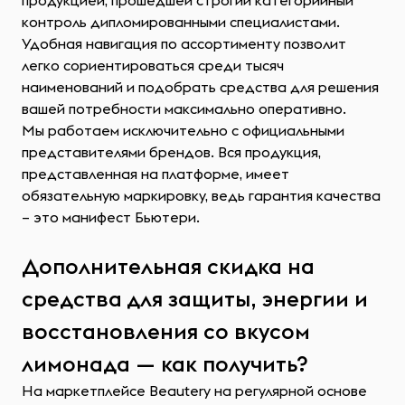
продукцией, прошедшей строгий категорийный
контроль дипломированными специалистами.
Удобная навигация по ассортименту позволит
легко сориентироваться среди тысяч
наименований и подобрать средства для решения
вашей потребности максимально оперативно.
Мы работаем исключительно с официальными
представителями брендов. Вся продукция,
представленная на платформе, имеет
обязательную маркировку, ведь гарантия качества
– это манифест Бьютери.
Дополнительная скидка на
средства для защиты, энергии и
восстановления со вкусом
лимонада — как получить?
На маркетплейсе Beautery на регулярной основе