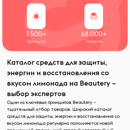
1 500+
68 000+
Брендов
Товаров
Каталог средств для защиты,
энергии и восстановления со
вкусом лимонада на Beautery –
выбор экспертов
Один из ключевых принципов Beautery –
тщательный отбор товаров. Широкий каталог
средств для защиты, энергии и восстановления со
вкусом лимонада регулярно пополняется новой