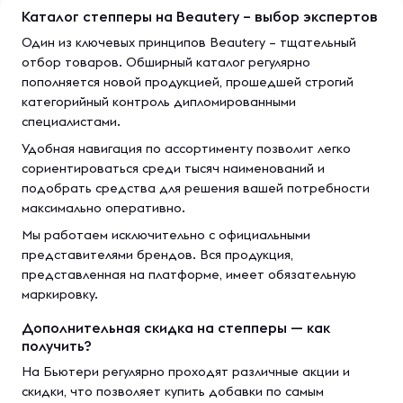
Каталог степперы на Beautery – выбор экспертов
Один из ключевых принципов Beautery – тщательный
отбор товаров. Обширный каталог регулярно
пополняется новой продукцией, прошедшей строгий
категорийный контроль дипломированными
специалистами.
Удобная навигация по ассортименту позволит легко
сориентироваться среди тысяч наименований и
подобрать средства для решения вашей потребности
максимально оперативно.
Мы работаем исключительно с официальными
представителями брендов. Вся продукция,
представленная на платформе, имеет обязательную
маркировку.
Дополнительная скидка на степперы — как
получить?
На Бьютери регулярно проходят различные акции и
скидки, что позволяет купить добавки по самым