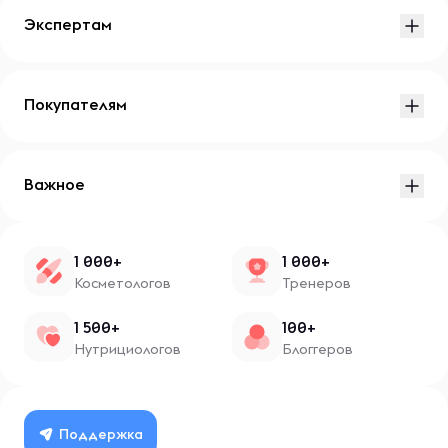
Экспертам
Покупателям
Важное
1 000+
1 000+
Косметологов
Тренеров
1 500+
100+
Нутрициологов
Блоггеров
Поддержка