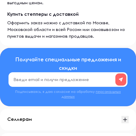
выгодным ценам.
Купить степперы с доставкой
Оформить заказ можно с доставкой по Москве,
Московской области и всей России или самовывозом из
пунктов выдачи и магазинов продавцов.
Получайте специальные предложения и
скидки
Подписываясь, я даю согласие на обработку
персональных
данных
Селлерам