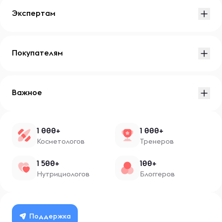
Экспертам
Покупателям
Важное
1 000+
1 000+
Косметологов
Тренеров
1 500+
100+
Нутрициологов
Блоггеров
Поддержка