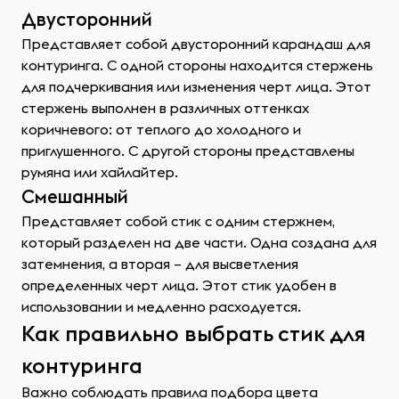
Двусторонний
Представляет собой двусторонний карандаш для
контуринга. С одной стороны находится стержень
для подчеркивания или изменения черт лица. Этот
стержень выполнен в различных оттенках
коричневого: от теплого до холодного и
приглушенного. С другой стороны представлены
румяна или хайлайтер.
Смешанный
Представляет собой стик с одним стержнем,
который разделен на две части. Одна создана для
затемнения, а вторая – для высветления
определенных черт лица. Этот стик удобен в
использовании и медленно расходуется.
Как правильно выбрать стик для
контуринга
Важно соблюдать правила подбора цвета