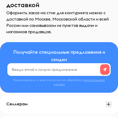
доставкой
Оформить заказ на стик для контуринга можно с
доставкой по Москве, Московской области и всей
России или самовывозом из пунктов выдачи и
магазинов продавцов.
Получайте специальные предложения и
скидки
Подписываясь, я даю согласие на обработку
персональных
данных
Селлерам