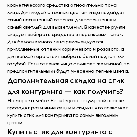
косметического средства относительно тона
лица. Для людей с темным цветом лица подойдет
самый насыщенный оттенок для затемнения и
самый светлый для высветления. В качестве румян
следует выбирать средства в персиковых тонах.
Для белоснежного лица рекомендуются
приглушенные оттенки коричневого и розового, а
для хайлайтера стоит выбрать белый подтон или
голубой. Если оттенок лица отливает желтизной, то
предпочтительными будут умеренно теплые цвета.
Дополнительная скидка на стик
для контуринга — как получить?
На маркетплейсе Beautery на регулярной основе
проходят различные акции и скидки, что позволяет
купить стик для контуринга по самым выгодным
ценам.
Купить стик для контуринга с