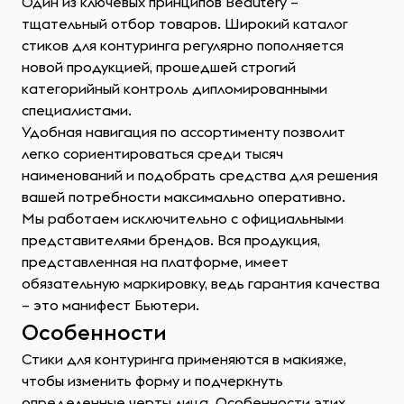
Один из ключевых принципов Beautery –
тщательный отбор товаров. Широкий каталог
стиков для контуринга регулярно пополняется
новой продукцией, прошедшей строгий
категорийный контроль дипломированными
специалистами.
Удобная навигация по ассортименту позволит
легко сориентироваться среди тысяч
наименований и подобрать средства для решения
вашей потребности максимально оперативно.
Мы работаем исключительно с официальными
представителями брендов. Вся продукция,
представленная на платформе, имеет
обязательную маркировку, ведь гарантия качества
– это манифест Бьютери.
Особенности
Стики для контуринга применяются в макияже,
чтобы изменить форму и подчеркнуть
определенные черты лица. Особенности этих