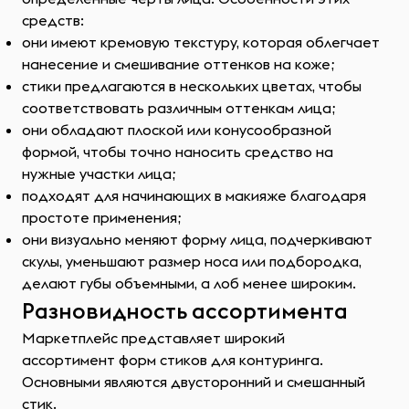
средств:
они имеют кремовую текстуру, которая облегчает
нанесение и смешивание оттенков на коже;
стики предлагаются в нескольких цветах, чтобы
соответствовать различным оттенкам лица;
они обладают плоской или конусообразной
формой, чтобы точно наносить средство на
нужные участки лица;
подходят для начинающих в макияже благодаря
простоте применения;
они визуально меняют форму лица, подчеркивают
скулы, уменьшают размер носа или подбородка,
делают губы объемными, а лоб менее широким.
Разновидность ассортимента
Маркетплейс представляет широкий
ассортимент форм стиков для контуринга.
Основными являются двусторонний и смешанный
стик.