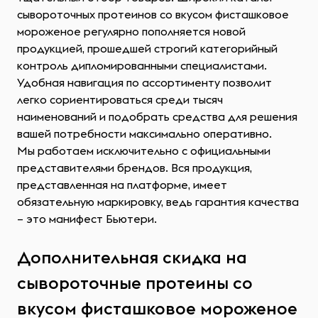
сывороточных протеинов со вкусом фисташковое
мороженое регулярно пополняется новой
продукцией, прошедшей строгий категорийный
контроль дипломированными специалистами.
Удобная навигация по ассортименту позволит
легко сориентироваться среди тысяч
наименований и подобрать средства для решения
вашей потребности максимально оперативно.
Мы работаем исключительно с официальными
представителями брендов. Вся продукция,
представленная на платформе, имеет
обязательную маркировку, ведь гарантия качества
– это манифест Бьютери.
Дополнительная скидка на
сывороточные протеины со
вкусом фисташковое мороженое