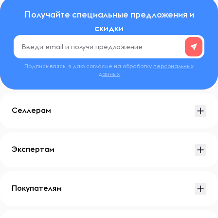
Получайте специальные предложения и
скидки
Подписываясь, я даю согласие на обработку
персональных
данных
Селлерам
Экспертам
Покупателям