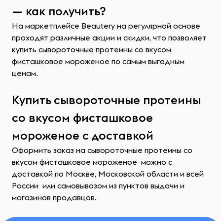
— как получить?
На маркетплейсе Beautery на регулярной основе
проходят различные акции и скидки, что позволяет
купить сывороточные протеины со вкусом
фисташковое мороженое по самым выгодным
ценам.
Купить сывороточные протеины
со вкусом фисташковое
мороженое с доставкой
Оформить заказ на сывороточные протеины со
вкусом фисташковое мороженое можно с
доставкой по Москве, Московской области и всей
России или самовывозом из пунктов выдачи и
магазинов продавцов.