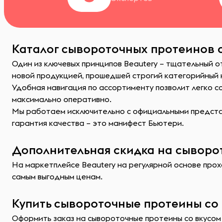
Каталог сывороточных протеинов с
Один из ключевых принципов Beautery – тщательный о
новой продукцией, прошедшей строгий категорийный
Удобная навигация по ассортименту позволит легко 
максимально оперативно.
Мы работаем исключительно с официальными представ
гарантия качества – это манифест Бьютери.
Дополнительная скидка на сыворот
На маркетплейсе Beautery на регулярной основе прох
самым выгодным ценам.
Купить сывороточные протеины со 
Оформить заказ на сывороточные протеины со вкусом 