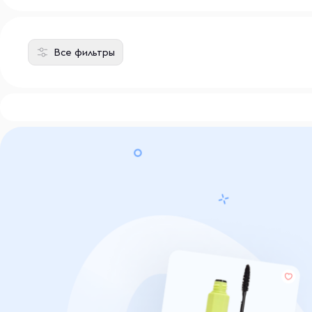
Все фильтры