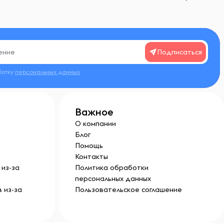
Подписаться
ботку
персональных данных
Важное
О компании
Блог
Помощь
Контакты
из-за
Политика обработки
персональных данных
 из-за
Пользовательское соглашение