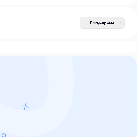
Популярные