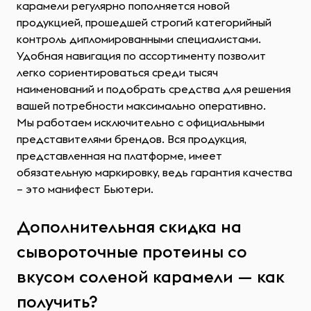
карамели регулярно пополняется новой
продукцией, прошедшей строгий категорийный
контроль дипломированными специалистами.
Удобная навигация по ассортименту позволит
легко сориентироваться среди тысяч
наименований и подобрать средства для решения
вашей потребности максимально оперативно.
Мы работаем исключительно с официальными
представителями брендов. Вся продукция,
представленная на платформе, имеет
обязательную маркировку, ведь гарантия качества
– это манифест Бьютери.
Дополнительная скидка на
сывороточные протеины со
вкусом соленой карамели — как
получить?