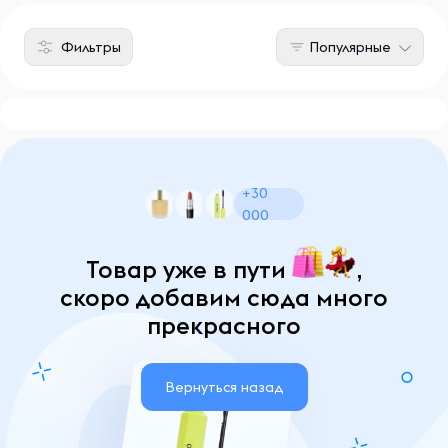
Фильтры
Популярные
+30
000
Товар уже в пути
,
скоро добавим сюда много
прекрасного
Вернуться назад