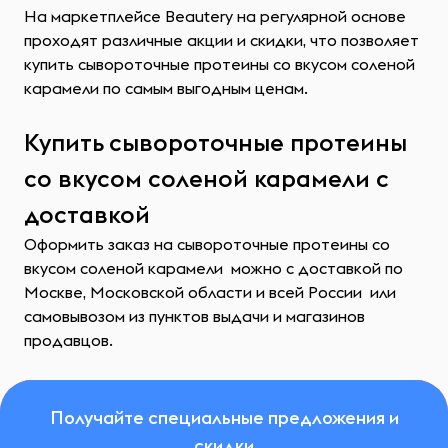
На маркетплейсе Beautery на регулярной основе
проходят различные акции и скидки, что позволяет
купить сывороточные протеины со вкусом соленой
карамели по самым выгодным ценам.
Купить сывороточные протеины
со вкусом соленой карамели с
доставкой
Оформить заказ на сывороточные протеины со
вкусом соленой карамели можно с доставкой по
Москве, Московской области и всей России или
самовывозом из пунктов выдачи и магазинов
продавцов.
Получайте специальные предложения и
скидки