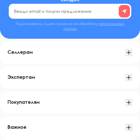
Подписываясь, я даю согласие на обработку
персональных
данных
Селлерам
Экспертам
Покупателям
Важное