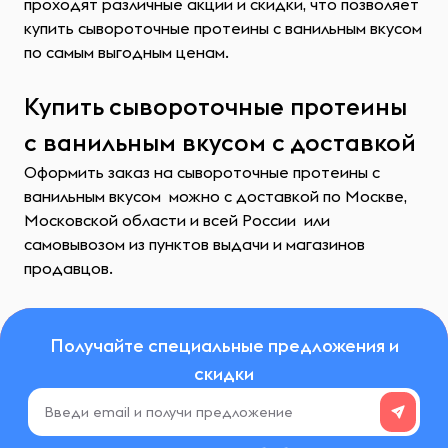
проходят различные акции и скидки, что позволяет
купить сывороточные протеины с ванильным вкусом
по самым выгодным ценам.
Купить сывороточные протеины
с ванильным вкусом с доставкой
Оформить заказ на сывороточные протеины с
ванильным вкусом можно с доставкой по Москве,
Московской области и всей России или
самовывозом из пунктов выдачи и магазинов
продавцов.
Получайте специальные предложения и
скидки