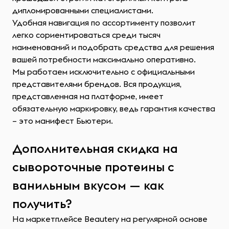
дипломированными специалистами.
Удобная навигация по ассортименту позволит
легко сориентироваться среди тысяч
наименований и подобрать средства для решения
вашей потребности максимально оперативно.
Мы работаем исключительно с официальными
представителями брендов. Вся продукция,
представленная на платформе, имеет
обязательную маркировку, ведь гарантия качества
– это манифест Бьютери.
Дополнительная скидка на
сывороточные протеины с
ванильным вкусом — как
получить?
На маркетплейсе Beautery на регулярной основе