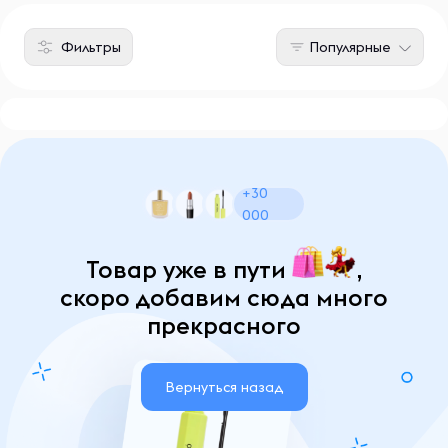
Фильтры
Популярные
+30
000
Товар уже в пути
,
скоро добавим сюда много
прекрасного
Вернуться назад