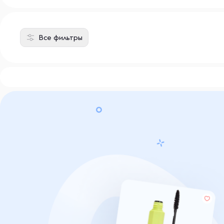
Все фильтры