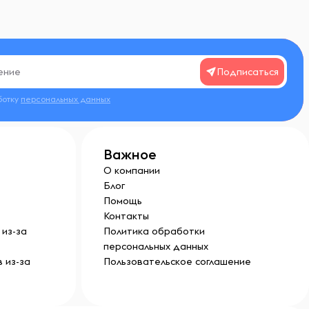
Подписаться
ботку
персональных данных
Важное
О компании
Блог
Помощь
Контакты
из-за
Политика обработки
персональных данных
 из-за
Пользовательское соглашение