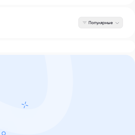
Популярные