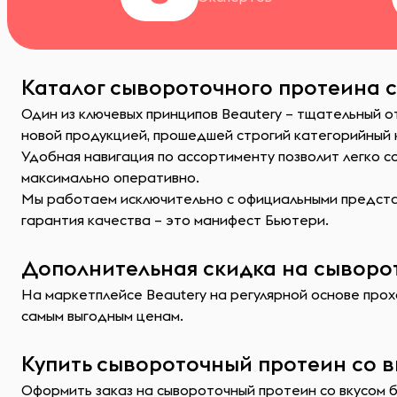
Каталог сывороточного протеина с
Один из ключевых принципов Beautery – тщательный 
новой продукцией, прошедшей строгий категорийный
Удобная навигация по ассортименту позволит легко 
максимально оперативно.
Мы работаем исключительно с официальными представ
гарантия качества – это манифест Бьютери.
Дополнительная скидка на сыворот
На маркетплейсе Beautery на регулярной основе прох
самым выгодным ценам.
Купить сывороточный протеин со в
Оформить заказ на сывороточный протеин со вкусом 