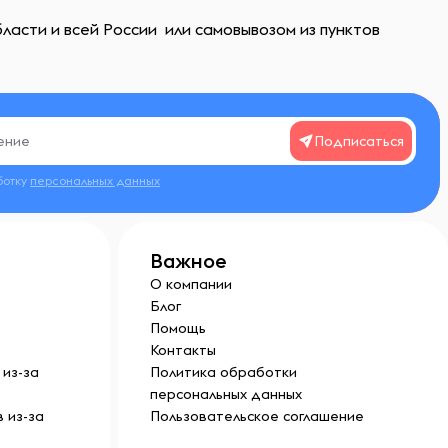
ласти и всей России или самовывозом из пунктов
Подписаться
ботку
персональных данных
Важное
О компании
Блог
Помощь
Контакты
из-за
Политика обработки
персональных данных
 из-за
Пользовательское соглашение