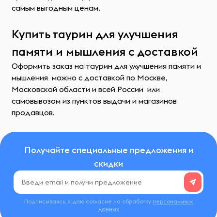
самым выгодным ценам.
Купить таурин для улучшения
памяти и мышления с доставкой
Оформить заказ на таурин для улучшения памяти и
мышления можно с доставкой по Москве,
Московской области и всей России или
самовывозом из пунктов выдачи и магазинов
продавцов.
Получайте специальные предложения и
скидки
Подписываясь, я даю согласие на обработку
персональных
данных