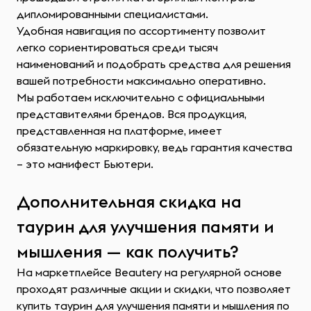
дипломированными специалистами.
Удобная навигация по ассортименту позволит
легко сориентироваться среди тысяч
наименований и подобрать средства для решения
вашей потребности максимально оперативно.
Мы работаем исключительно с официальными
представителями брендов. Вся продукция,
представленная на платформе, имеет
обязательную маркировку, ведь гарантия качества
– это манифест Бьютери.
Дополнительная скидка на
таурин для улучшения памяти и
мышления — как получить?
На маркетплейсе Beautery на регулярной основе
проходят различные акции и скидки, что позволяет
купить таурин для улучшения памяти и мышления по