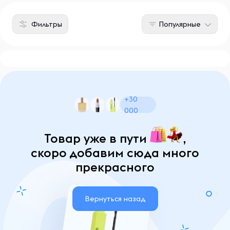
Фильтры
Популярные
+30
000
Товар уже в пути
,
скоро добавим сюда много
прекрасного
Вернуться назад