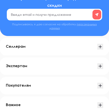
скидки
Подписываясь, я даю согласие на обработку
персональных
данных
Селлерам
Экспертам
Покупателям
Важное