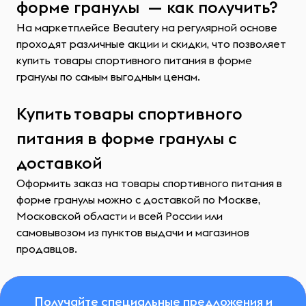
форме гранулы — как получить?
На маркетплейсе Beautery на регулярной основе
проходят различные акции и скидки, что позволяет
купить товары спортивного питания в форме
гранулы по самым выгодным ценам.
Купить товары спортивного
питания в форме гранулы с
доставкой
Оформить заказ на товары спортивного питания в
форме гранулы можно с доставкой по Москве,
Московской области и всей России или
самовывозом из пунктов выдачи и магазинов
продавцов.
Получайте специальные предложения и