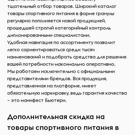
тщательный отбор товаров. Широкий каталог
товары спортивного питания в форме гранулы
регулярно пополняется новой продукцией,
прошедшей строгий категорийный контроль
дипломированными специалистами.
Удобная навигация по ассортименту позволит
легко сориентироваться среди тысяч
наименований и подобрать средства для решения
вашей потребности максимально оперативно.
Мы работаем исключительно с официальными
представителями брендов. Вся продукция,
представленная на платформе, имеет
обязательную маркировку, ведь гарантия качества
– это манифест Бьютери.
Дополнительная скидка на
товары спортивного питания в