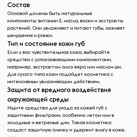
Состав
Основой должны быть натуральные
компоненты: витамин E, масла, воски и экстракты
растений. Они увлажняют и питают губы, заживят
шелушения и ранки.
Тип и состояние кожи губ
Если у вас чувствительная кожа, выбирайте
средства с успокаивающими компонентами,
например, экстрактом алоэ вера или маслом ши.
Для сухого типа кожи подойдет косметика с
интенсивным увлажняющим действием.
Защита от вредного воздействия
окружающей среды
Ищите средства для ухода за кожей губ с
защитными фильтрами, особенно летом или в
холодные и ветреные дни. Такая косметика
создаст защитную пленку и удержит влагу в коже.