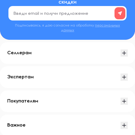
скидки
Подписываясь, я даю согласие на обработку
персональных
данных
Селлерам
Экспертам
Покупателям
Важное