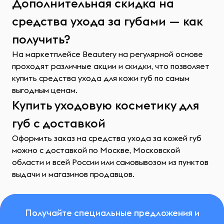
Дополнительная скидка на
средства ухода за губами — как
получить?
На маркетплейсе Beautery на регулярной основе
проходят различные акции и скидки, что позволяет
купить средства ухода для кожи губ по самым
выгодным ценам.
Купить уходовую косметику для
губ с доставкой
Оформить заказ на средства ухода за кожей губ
можно с доставкой по Москве, Московской
области и всей России или самовывозом из пунктов
выдачи и магазинов продавцов.
Получайте специальные предложения и