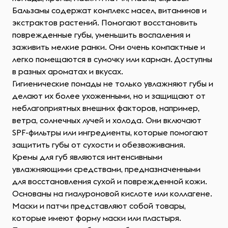
Бальзамы содержат комплекс масел, витаминов и
экстрактов растений. Помогают восстановить
поврежденные губы, уменьшить воспаления и
заживить мелкие ранки. Они очень компактные и
легко помещаются в сумочку или карман. Доступны
в разных ароматах и вкусах.
Гигиенические помады не только увлажняют губы и
делают их более ухоженными, но и защищают от
неблагоприятных внешних факторов, например,
ветра, солнечных лучей и холода. Они включают
SPF-фильтры или ингредиенты, которые помогают
защитить губы от сухости и обезвоживания.
Кремы для губ являются интенсивными
увлажняющими средствами, предназначенными
для восстановления сухой и поврежденной кожи.
Основаны на гиалуроновой кислоте или коллагене.
Маски и патчи представляют собой товары,
которые имеют форму маски или пластыря.