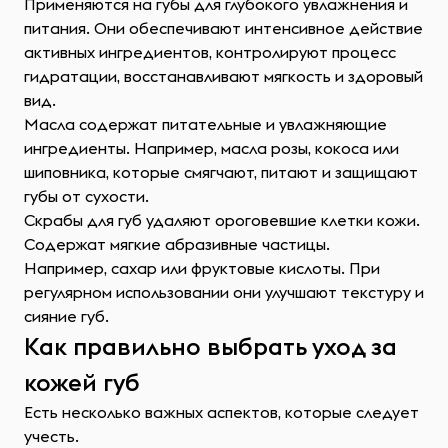
Применяются на губы для глубокого увлажнения и
питания. Они обеспечивают интенсивное действие
активных ингредиентов, контролируют процесс
гидратации, восстанавливают мягкость и здоровый
вид.
Масла содержат питательные и увлажняющие
ингредиенты. Например, масла розы, кокоса или
шиповника, которые смягчают, питают и защищают
губы от сухости.
Скрабы для губ удаляют ороговевшие клетки кожи.
Содержат мягкие абразивные частицы.
Например, сахар или фруктовые кислоты. При
регулярном использовании они улучшают текстуру и
сияние губ.
Как правильно выбрать уход за
кожей губ
Есть несколько важных аспектов, которые следует
учесть.