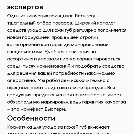
экспертов
Один из ключевых принципов Beautery –
тщательный отбор товаров. Широкий каталог
средств ухода для кожи губ регулярно пополняется
новой продукцией, прошедшей строгий
категорийный контроль дипломированными
специалистами. Удобная навигация по
ассортименту позволит легко сориентироваться
среди тысяч наименований и подобрать средства
для решения вашей потребности максимально
оперативно. Мы работаем исключительно с
официальными представителями брендов. Вся
продукция, представленная на платформе, имеет
обязательную маркировку, ведь гарантия качества
– это манифест Бьютери.
Особенности
Косметика для ухода за кожей губ включает