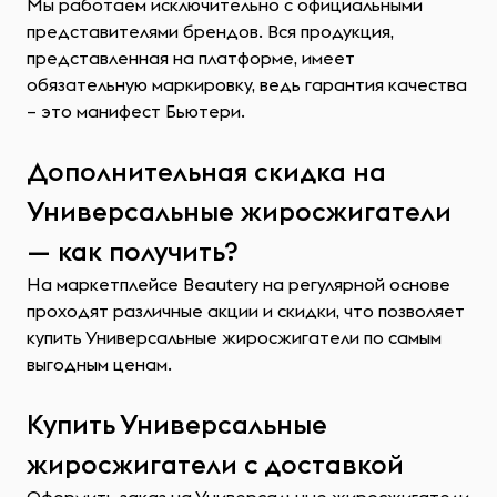
Мы работаем исключительно с официальными
представителями брендов. Вся продукция,
представленная на платформе, имеет
обязательную маркировку, ведь гарантия качества
– это манифест Бьютери.
Дополнительная скидка на
Универсальные жиросжигатели
— как получить?
На маркетплейсе Beautery на регулярной основе
проходят различные акции и скидки, что позволяет
купить Универсальные жиросжигатели по самым
выгодным ценам.
Купить Универсальные
жиросжигатели с доставкой