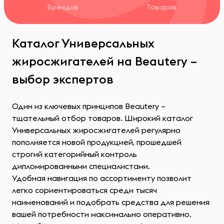
Брендов
Товаров
Каталог Универсальных
жиросжигателей на Beautery –
выбор экспертов
Один из ключевых принципов Beautery –
тщательный отбор товаров. Широкий каталог
Универсальных жиросжигателей регулярно
пополняется новой продукцией, прошедшей
строгий категорийный контроль
дипломированными специалистами.
Удобная навигация по ассортименту позволит
легко сориентироваться среди тысяч
наименований и подобрать средства для решения
вашей потребности максимально оперативно.