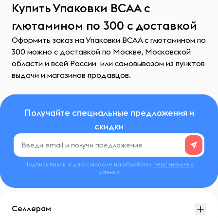
Купить Упаковки ВСАА с
глютамином по 300 с доставкой
Оформить заказ на Упаковки ВСАА с глютамином по
300 можно с доставкой по Москве, Московской
области и всей России или самовывозом из пунктов
выдачи и магазинов продавцов.
Получайте специальные предложения и
скидки
Подписываясь, я даю согласие на обработку
персональных
данных
Селлерам