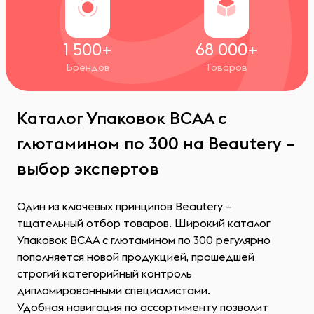
1 500+
68 000+
Брендов
Товаров
Каталог Упаковок ВСАА с
глютамином по 300 на Beautery –
выбор экспертов
Один из ключевых принципов Beautery –
тщательный отбор товаров. Широкий каталог
Упаковок ВСАА с глютамином по 300 регулярно
пополняется новой продукцией, прошедшей
строгий категорийный контроль
дипломированными специалистами.
Удобная навигация по ассортименту позволит