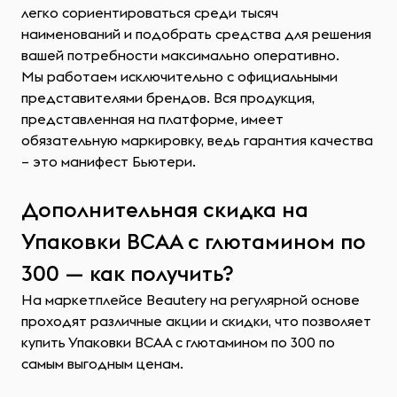
легко сориентироваться среди тысяч
наименований и подобрать средства для решения
вашей потребности максимально оперативно.
Мы работаем исключительно с официальными
представителями брендов. Вся продукция,
представленная на платформе, имеет
обязательную маркировку, ведь гарантия качества
– это манифест Бьютери.
Дополнительная скидка на
Упаковки ВСАА с глютамином по
300 — как получить?
На маркетплейсе Beautery на регулярной основе
проходят различные акции и скидки, что позволяет
купить Упаковки ВСАА с глютамином по 300 по
самым выгодным ценам.