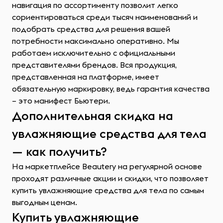
навигация по ассортименту позволит легко
сориентироваться среди тысяч наименований и
подобрать средства для решения вашей
потребности максимально оперативно. Мы
работаем исключительно с официальными
представителями брендов. Вся продукция,
представленная на платформе, имеет
обязательную маркировку, ведь гарантия качества
– это манифест Бьютери.
Дополнительная скидка на
увлажняющие средства для тела
— как получить?
На маркетплейсе Beautery на регулярной основе
проходят различные акции и скидки, что позволяет
купить увлажняющие средства для тела по самым
выгодным ценам.
Купить увлажняющие