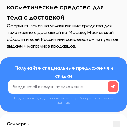
косметические средства для
тела с доставкой
Оформить заказ на увлажняющие средства для
тела можно с доставкой по Москве, Московской
области и всей России или самовывозом из пунктов
выдачи и магазинов продавцов.
Получайте специальные предложения и
скидки
Подписываясь, я даю согласие на обработку
персональных
данных
Селлерам