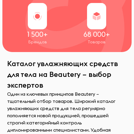
1 500+
68 000+
Брендов
Товаров
Каталог увлажняющих средств
для тела на Beautery – выбор
экспертов
Один из ключевых принципов Beautery –
тщательный отбор товаров. Широкий каталог
увлажняющих средств для тела регулярно
пополняется новой продукцией, прошедшей
строгий категорийный контроль
дипломированными специалистами. Удобная