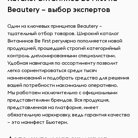
Beautery – выбор экспертов
Один из ключевых принципов Beautery –
тщательный отбор товаров. Широкий каталог
Витаминов Be First регулярно пополняется новой
продукцией, прошедшей строгий категорийный
контроль дипломированными специалистами.
Удобная навигация по ассортименту позволит
легко сориентироваться среди тысяч
наименований и подобрать средства для решения
вашей потребности максимально оперативно.
Мы работаем исключительно с официальными
представителями брендов. Вся продукция,
представленная на платформе, имеет
обязательную маркировку, ведь гарантия качества
– это манифест Бьютери.