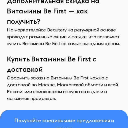
Дополнительная скидка на
Витамины Be First — как
получить?
На маркетплейсе Beautery на регулярной основе
проходят различные акции и скидки, что позволяет
купить Витамины Be First по самым выгодным ценам.
Купить Витамины Be First с
доставкой
Оформить заказ на Витамины Be First можно с
доставкой по Москве, Московской области и всей
России или самовывозом из пунктов выдачи и
магазинов продавцов.
Получайте специальные предложения и