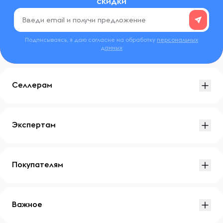
скидки
Подписываясь, я даю согласие на обработку
персональных
данных
Селлерам
Экспертам
Покупателям
Важное