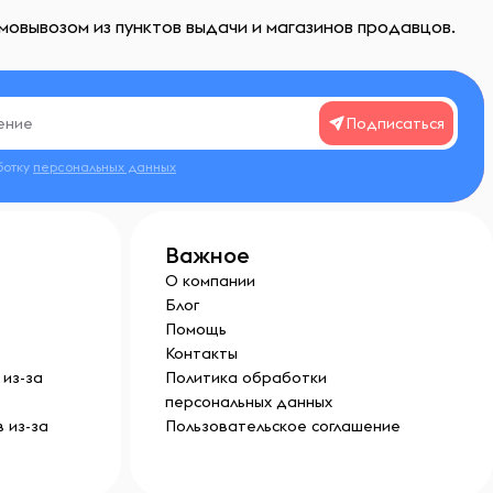
мовывозом из пунктов выдачи и магазинов продавцов.
Подписаться
ботку
персональных данных
Важное
О компании
Блог
Помощь
Контакты
из-за
Политика обработки
персональных данных
 из-за
Пользовательское соглашение