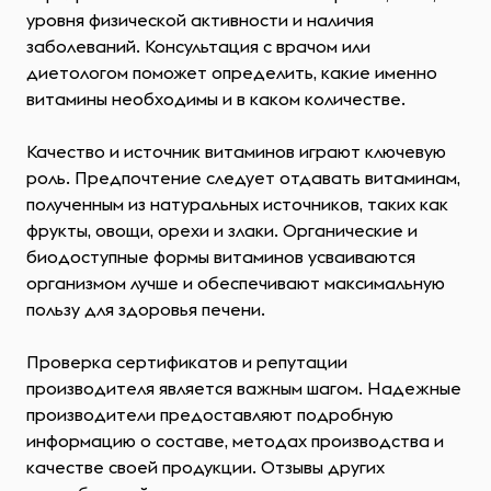
уровня физической активности и наличия
заболеваний. Консультация с врачом или
диетологом поможет определить, какие именно
витамины необходимы и в каком количестве.
Качество и источник витаминов играют ключевую
роль. Предпочтение следует отдавать витаминам,
полученным из натуральных источников, таких как
фрукты, овощи, орехи и злаки. Органические и
биодоступные формы витаминов усваиваются
организмом лучше и обеспечивают максимальную
пользу для здоровья печени.
Проверка сертификатов и репутации
производителя является важным шагом. Надежные
производители предоставляют подробную
информацию о составе, методах производства и
качестве своей продукции. Отзывы других