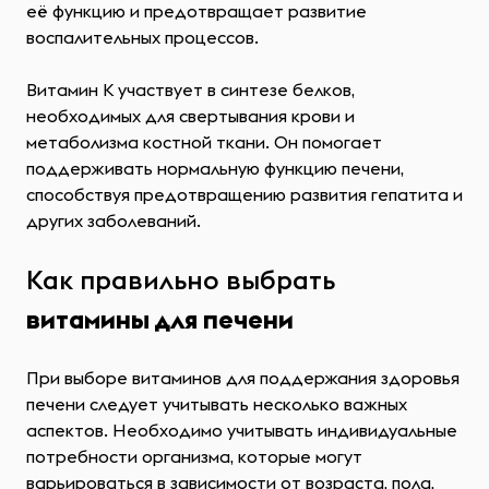
её функцию и предотвращает развитие
воспалительных процессов.
Витамин K участвует в синтезе белков,
необходимых для свертывания крови и
метаболизма костной ткани. Он помогает
поддерживать нормальную функцию печени,
способствуя предотвращению развития гепатита и
других заболеваний.
Как правильно выбрать
витамины для печени
При выборе витаминов для поддержания здоровья
печени следует учитывать несколько важных
аспектов. Необходимо учитывать индивидуальные
потребности организма, которые могут
варьироваться в зависимости от возраста, пола,