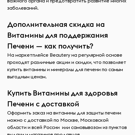
важного органа и предотвратить развитие многих
заболеваний.
Дополнительная скидка на
Витамины для поддержания
Печени — как получить?
На маркетплейсе Beautery на регулярной основе
проходят различные акции и скидки, что позволяет
купить витамины и минералы для печени по самым
выгодным ценам.
Купить Витамины для здоровья
Печени с доставкой
Оформить заказ на витамины для защиты печени
можно с доставкой по Москве, Московской
области и всей России или самовывозом из пунктов
выдачи и магазинов продавцов.