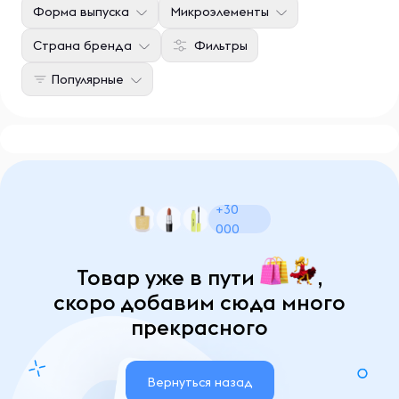
Форма выпуска
Микроэлементы
Страна бренда
Фильтры
Популярные
+30
000
Товар уже в пути
,
скоро добавим сюда много
прекрасного
Вернуться назад