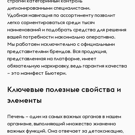
строгий категорийный контроль
дипломированными специалистами.
Удобная навигация по ассортименту позволит
легко сориентироваться среди тысяч
наименований и подобрать средства для решения
вашей потребности максимально оперативно.
Мы работаем исключительно с официальными
представителями брендов. Вся продукция,
представленная на платформе, имеет
обязательную маркировку, ведь гарантия качества
– это манифест Бьютери.
Ключевые полезные свойства и
элементы
Печень – один из самых важных органов в нашем
организме, выполняющий множество жизненно
важных функций. Она отвечает за детоксикацию,