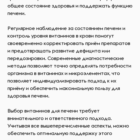
общее состояние здоровья и поддержать функцию
печени.
Регулярное наблюдение за состоянием печени и
контроль уровня витаминов в крови помогут
своевременно корректировать приём препаратов
и предотвращать развитие дефицита или
передозировки. Современные диагностические
методы позволяют точно определять потребности
организма в витаминах и микроэлементах, что
позволяет индивидуализировать подход к их
приёму и обеспечить максимальную пользу для
здоровья печени.
Выбор витаминов для печени требует
внимательного и ответственного подхода.
Учитывая все вышеперечисленные аспекты, можно
обеспечить оптимальную поддержку этого