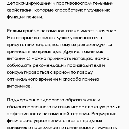
детоксицирующими и противовоспалительными
свойствами, которые способствуют улучшению
функции печени.
Режим приёма витаминов также имеет значение.
Некоторые витамины лучше усваиваются в
присутствии жиров, поэтому их рекомендуется
принимать во время еды. Другие, такие как
витамин C, можно принимать натощак. Важно
соблюдать рекомендации производителя и
консультироваться с врачом по поводу
оптимального времени и способа приёма
витаминов.
Поддержание здорового образа жизни и
сбалансированного питания играет важную роль в
эффективности витаминной терапии. Регулярные
физические упражнения, отказ от вредных
привычек и правильное питание помогут улучшить