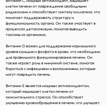
Витамин C, мощный антиоксидант, защищает
клетки печени от повреждения свободными
радикалами и способствует синтезу коллагена, что
помогает поддерживать структуру и
функциональность органа. Он также участвует в
процессах детоксикации, помогая выводить
токсины из организма.
Витамин D важен для поддержания нормального
уровня кальция и фосфата в крови, что необходимо
для правильного функционирования печени. Он
также играет роль в иммунной системе, помогая
бороться с инфекциями и воспалениями, которые
могут повредить печень.
Витамин E является мощным антиоксидантом,
который защищает клетки печени от
окислительного стресса. Он способствует
улучшению кровообращения в печени, что улучшает