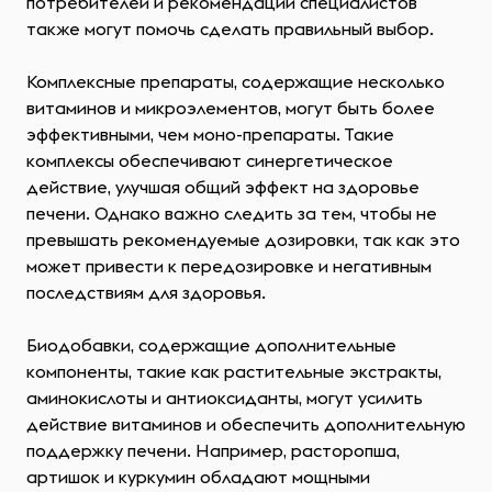
потребителей и рекомендации специалистов
также могут помочь сделать правильный выбор.
Комплексные препараты, содержащие несколько
витаминов и микроэлементов, могут быть более
эффективными, чем моно-препараты. Такие
комплексы обеспечивают синергетическое
действие, улучшая общий эффект на здоровье
печени. Однако важно следить за тем, чтобы не
превышать рекомендуемые дозировки, так как это
может привести к передозировке и негативным
последствиям для здоровья.
Биодобавки, содержащие дополнительные
компоненты, такие как растительные экстракты,
аминокислоты и антиоксиданты, могут усилить
действие витаминов и обеспечить дополнительную
поддержку печени. Например, расторопша,
артишок и куркумин обладают мощными