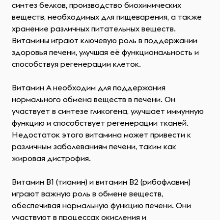
синтез белков, производство биохимических
веществ, необходимых для пищеварения, а также
хранение различных питательных веществ.
Витамины играют ключевую роль в поддержании
здоровья печени, улучшая её функциональность и
способствуя регенерации клеток.
Витамин A необходим для поддержания
нормального обмена веществ в печени. Он
участвует в синтезе гликогена, улучшает иммунную
функцию и способствует регенерации тканей.
Недостаток этого витамина может привести к
различным заболеваниям печени, таким как
жировая дистрофия.
Витамин B1 (тиамин) и витамин B2 (рибофлавин)
играют важную роль в обмене веществ,
обеспечивая нормальную функцию печени. Они
участвуют в процессах окисления и