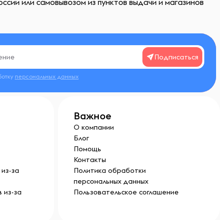
ссии или самовывозом из пунктов выдачи и магазинов
Подписаться
ботку
персональных данных
Важное
О компании
Блог
Помощь
Контакты
из-за
Политика обработки
персональных данных
 из-за
Пользовательское соглашение