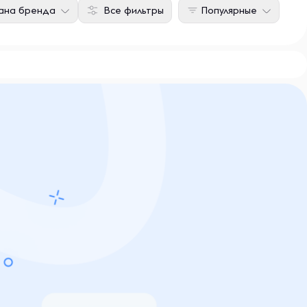
ана бренда
Все фильтры
Популярные