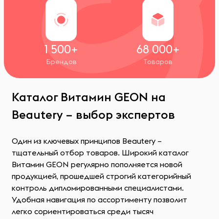
1 500+
68 000+
Брендов
Товаров
Каталог Витамин GEON на
Beautery – выбор экспертов
Один из ключевых принципов Beautery –
тщательный отбор товаров. Широкий каталог
Витамин GEON регулярно пополняется новой
продукцией, прошедшей строгий категорийный
контроль дипломированными специалистами.
Удобная навигация по ассортименту позволит
легко сориентироваться среди тысяч