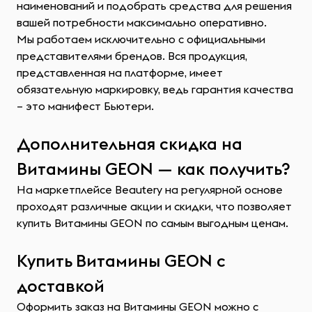
наименований и подобрать средства для решения
вашей потребности максимально оперативно.
Мы работаем исключительно с официальными
представителями брендов. Вся продукция,
представленная на платформе, имеет
обязательную маркировку, ведь гарантия качества
– это манифест Бьютери.
Дополнительная скидка на
Витамины GEON — как получить?
На маркетплейсе Beautery на регулярной основе
проходят различные акции и скидки, что позволяет
купить Витамины GEON по самым выгодным ценам.
Купить Витамины GEON с
доставкой
Оформить заказ на Витамины GEON можно с