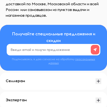
доставкой по Москве, Московской области и всей
России или самовывозом из пунктов выдачи и
магазинов продавцов.
Получайте специальные предложения и
скидки
Подписываясь, я даю согласие на обработку
персональных
данных
Селлерам
Экспертам