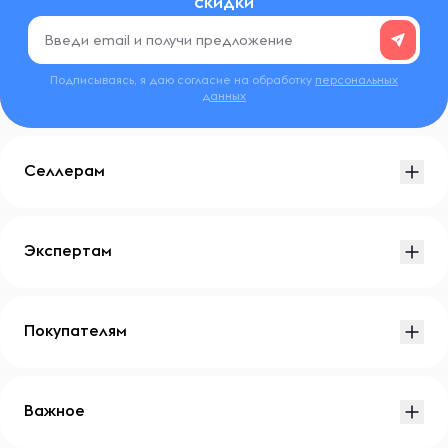
скидки
Подписываясь, я даю согласие на обработку
персональных
данных
Селлерам
Экспертам
Покупателям
Важное