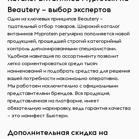
Beautery – выбор экспертов
Один из ключевых принципов Beautery –
тщательный отбор товаров. Широкий каталог
витаминов Myprotein регулярно пополняется новой
продукцией, прошедшей строгий категорийный
контроль дипломированными специалистами.
Удобная навигация по ассортименту позволит
легко сориентироваться среди тысяч
наименований и подобрать средства для решения
вашей потребности максимально оперативно.
Мы работаем исключительно с официальными
представителями брендов. Вся продукция,
представленная на платформе, имеет
обязательную маркировку, ведь гарантия качества
– это манифест Бьютери.
Дополнительная скидка на