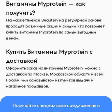
Витамины Myprotein — как
получить?
На маркетплейсе Beautery на регулярной основе
проходят различные акции и скидки, что позволяет
купить витамины Myprotein по самым выгодным
ценам.
Купить Витамины Myprotein с
доставкой
Оформить заказ на витамины Myprotein можно с
доставкой по Москве, Московской области и всей
России или самовывозом из пунктов выдачи и
магазинов продавцов.
Получайте специальные предложения и