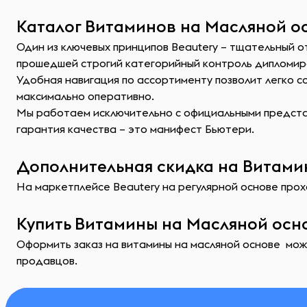
Каталог Витаминов на Масляной ос
Один из ключевых принципов Beautery – тщательный о
прошедшей строгий категорийный контроль дипломир
Удобная навигация по ассортименту позволит легко 
максимально оперативно.
Мы работаем исключительно с официальными представ
гарантия качества – это манифест Бьютери.
Дополнительная скидка на Витамин
На маркетплейсе Beautery на регулярной основе прохо
Купить Витамины на Масляной осно
Оформить заказ на витамины на масляной основе можн
продавцов.