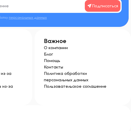
Подписаться
ботку
персональных данных
Важное
О компании
Блог
Помощь
Контакты
из-за
Политика обработки
персональных данных
 из-за
Пользовательское соглашение