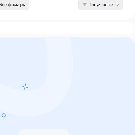
Все фильтры
Популярные