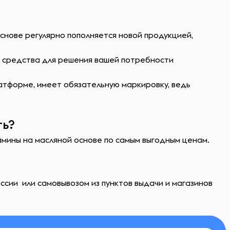
снове регулярно пополняется новой продукцией,
ь средства для решения вашей потребности
атформе, имеет обязательную маркировку, ведь
ть?
тамины на масляной основе по самым выгодным ценам.
ссии или самовывозом из пунктов выдачи и магазинов