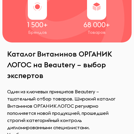
1 500+
68 000+
Брендов
Товаров
Каталог Витаминов ОРГАНИК
ЛОГОС на Beautery – выбор
экспертов
Один из ключевых принципов Beautery –
тщательный отбор товаров. Широкий каталог
Витаминов ОРГАНИК ЛОГОС регулярно
пополняется новой продукцией, прошедшей
строгий категорийный контроль
дипломированными специалистами.