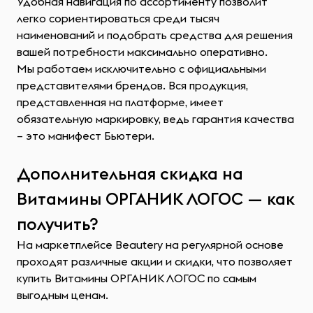
Удобная навигация по ассортименту позволит
легко сориентироваться среди тысяч
наименований и подобрать средства для решения
вашей потребности максимально оперативно.
Мы работаем исключительно с официальными
представителями брендов. Вся продукция,
представленная на платформе, имеет
обязательную маркировку, ведь гарантия качества
– это манифест Бьютери.
Дополнительная скидка на
Витамины ОРГАНИК ЛОГОС — как
получить?
На маркетплейсе Beautery на регулярной основе
проходят различные акции и скидки, что позволяет
купить Витамины ОРГАНИК ЛОГОС по самым
выгодным ценам.