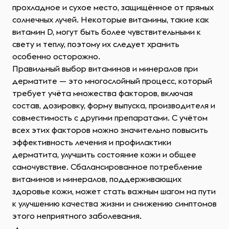
прохладное и сухое место, защищённое от прямых
солнечных лучей. Некоторые витамины, такие как
витамин D, могут быть более чувствительными к
свету и теплу, поэтому их следует хранить
особенно осторожно.
Правильный выбор витаминов и минералов при
дерматите — это многослойный процесс, который
требует учёта множества факторов, включая
состав, дозировку, форму выпуска, производителя и
совместимость с другими препаратами. С учётом
всех этих факторов можно значительно повысить
эффективность лечения и профилактики
дерматита, улучшить состояние кожи и общее
самочувствие. Сбалансированное потребление
витаминов и минералов, поддерживающих
здоровье кожи, может стать важным шагом на пути
к улучшению качества жизни и снижению симптомов
этого неприятного заболевания.