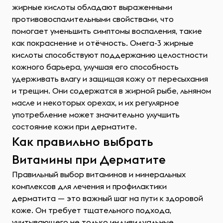
жирные кислоты обладают выраженными
противовоспалительными свойствами, что
помогает уменьшить симптомы воспаления, такие
как покраснение и отёчность. Омега-3 жирные
кислоты способствуют поддержанию целостности
кожного барьера, улучшая его способность
удерживать влагу и защищая кожу от пересыхания
и трещин. Они содержатся в жирной рыбе, льняном
масле и некоторых орехах, и их регулярное
употребление может значительно улучшить
состояние кожи при дерматите.
Как правильно выбрать
Витамины при Дерматите
Правильный выбор витаминов и минеральных
комплексов для лечения и профилактики
дерматита — это важный шаг на пути к здоровой
коже. Он требует тщательного подхода,
учитывающего не только индивидуальные