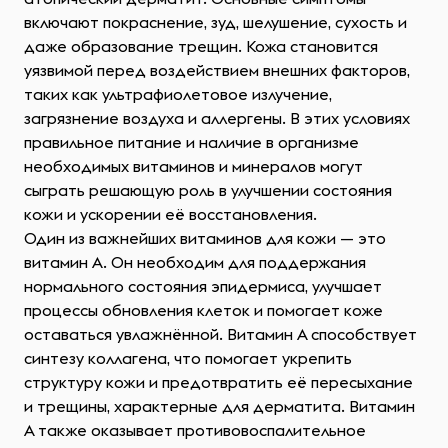
включают покраснение, зуд, шелушение, сухость и
даже образование трещин. Кожа становится
уязвимой перед воздействием внешних факторов,
таких как ультрафиолетовое излучение,
загрязнение воздуха и аллергены. В этих условиях
правильное питание и наличие в организме
необходимых витаминов и минералов могут
сыграть решающую роль в улучшении состояния
кожи и ускорении её восстановления.
Один из важнейших витаминов для кожи — это
витамин A. Он необходим для поддержания
нормального состояния эпидермиса, улучшает
процессы обновления клеток и помогает коже
оставаться увлажнённой. Витамин A способствует
синтезу коллагена, что помогает укрепить
структуру кожи и предотвратить её пересыхание
и трещины, характерные для дерматита. Витамин
A также оказывает противовоспалительное