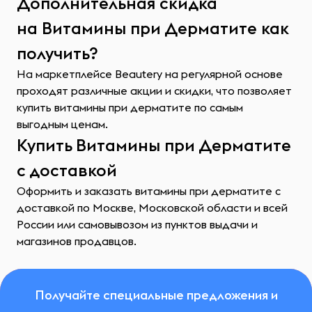
Дополнительная скидка
на Витамины при Дерматите как
получить?
На маркетплейсе Beautery на регулярной основе
проходят различные акции и скидки, что позволяет
купить витамины при дерматите по самым
выгодным ценам.
Купить Витамины при Дерматите
с доставкой
Оформить и заказать витамины при дерматите с
доставкой по Москве, Московской области и всей
России или самовывозом из пунктов выдачи и
магазинов продавцов.
Получайте специальные предложения и