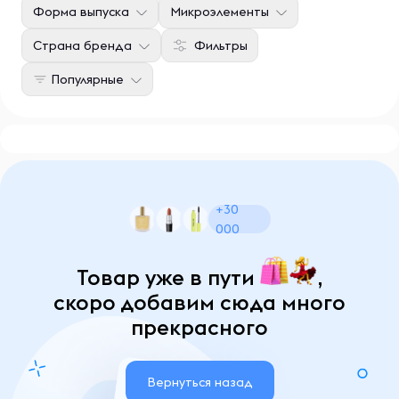
Форма выпуска
Микроэлементы
Страна бренда
Фильтры
Популярные
+30
000
Товар уже в пути
,
скоро добавим сюда много
прекрасного
Вернуться назад