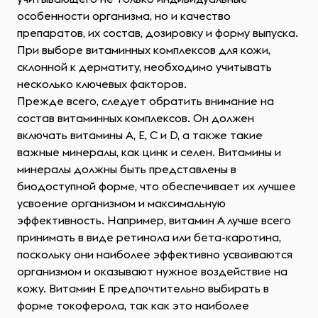
особенности организма, но и качество
препаратов, их состав, дозировку и форму выпуска.
При выборе витаминных комплексов для кожи,
склонной к дерматиту, необходимо учитывать
несколько ключевых факторов.
Прежде всего, следует обратить внимание на
состав витаминных комплексов. Он должен
включать витамины A, E, C и D, а также такие
важные минералы, как цинк и селен. Витамины и
минералы должны быть представлены в
биодоступной форме, что обеспечивает их лучшее
усвоение организмом и максимальную
эффективность. Например, витамин A лучше всего
принимать в виде ретинола или бета-каротина,
поскольку они наиболее эффективно усваиваются
организмом и оказывают нужное воздействие на
кожу. Витамин E предпочтительно выбирать в
форме токоферола, так как это наиболее