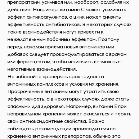
препаратами, усиливая или, наоборот, ослабляя их
действие. Например, витамин C может усиливать
эффект антикоагулянтов, а цинк может снизить
эффективность антибиотиков. В некоторых случаях
такие взаимодействия могут привести к
нежелательным побочным эффектам. Поэтому
перед началом приёма новых витаминов или
добавок следует проконсультироваться с врачом
или фармацевтом, чтобы исключить возможные
негативные взаимодействия.
Не забывайте проверять срок годности
витаминных комплексов и условия их хранения.
Просроченные витамины могут утратить свою
эффективность, а в некоторых случаях даже стать
опасными для здоровья. Например, витамин E при
неправильном хранении может окисляться и терять
свои антиоксидантные свойства. Важно
соблюдать рекомендации производителя по
хранению витаминных препаратов, обычно это