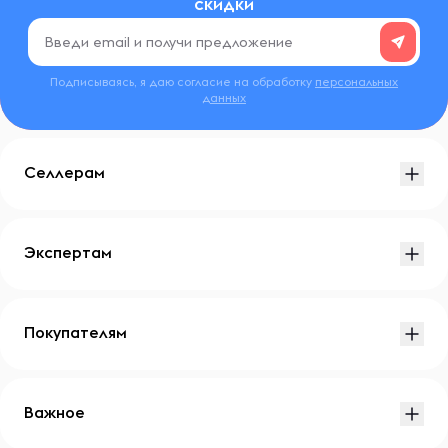
скидки
Подписываясь, я даю согласие на обработку
персональных
данных
Селлерам
Экспертам
Покупателям
Важное