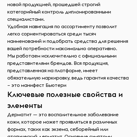
новой продукцией, прошедшей строгий
категорийный контроль дипломированными
специалистами.
Удобная навигация по ассортименту позволит
легко сориентироваться среди тысяч
наименований и подобрать средства для решения
вашей потребности максимально оперативно.
Мы работаем исключительно с официальными
представителями брендов. Вся продукция,
представленная на платформе, имеет
обязательную маркировку, ведь гарантия качества
– это манифест Бьютери
Ключевые полезные свойства и
элементы
Дерматит — это воспалительное заболевание
кожи, которое может проявляться в различных
формах, таких как экзема, себорейный или
атопический дерматит. Основные симптомы