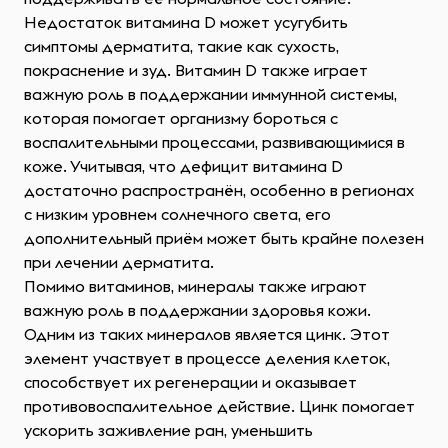
Недостаток витамина D может усугубить
симптомы дерматита, такие как сухость,
покраснение и зуд. Витамин D также играет
важную роль в поддержании иммунной системы,
которая помогает организму бороться с
воспалительными процессами, развивающимися в
коже. Учитывая, что дефицит витамина D
достаточно распространён, особенно в регионах
с низким уровнем солнечного света, его
дополнительный приём может быть крайне полезен
при лечении дерматита.
Помимо витаминов, минералы также играют
важную роль в поддержании здоровья кожи.
Одним из таких минералов является цинк. Этот
элемент участвует в процессе деления клеток,
способствует их регенерации и оказывает
противовоспалительное действие. Цинк помогает
ускорить заживление ран, уменьшить