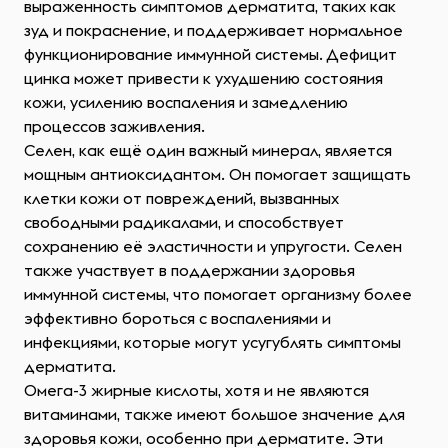
выраженность симптомов дерматита, таких как
зуд и покраснение, и поддерживает нормальное
функционирование иммунной системы. Дефицит
цинка может привести к ухудшению состояния
кожи, усилению воспаления и замедлению
процессов заживления.
Селен, как ещё один важный минерал, является
мощным антиоксидантом. Он помогает защищать
клетки кожи от повреждений, вызванных
свободными радикалами, и способствует
сохранению её эластичности и упругости. Селен
также участвует в поддержании здоровья
иммунной системы, что помогает организму более
эффективно бороться с воспалениями и
инфекциями, которые могут усугублять симптомы
дерматита.
Омега-3 жирные кислоты, хотя и не являются
витаминами, также имеют большое значение для
здоровья кожи, особенно при дерматите. Эти