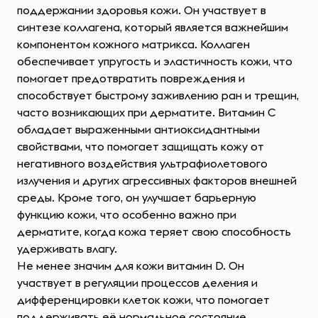
поддержании здоровья кожи. Он участвует в
синтезе коллагена, который является важнейшим
компонентом кожного матрикса. Коллаген
обеспечивает упругость и эластичность кожи, что
помогает предотвратить повреждения и
способствует быстрому заживлению ран и трещин,
часто возникающих при дерматите. Витамин C
обладает выраженными антиоксидантными
свойствами, что помогает защищать кожу от
негативного воздействия ультрафиолетового
излучения и других агрессивных факторов внешней
среды. Кроме того, он улучшает барьерную
функцию кожи, что особенно важно при
дерматите, когда кожа теряет свою способность
удерживать влагу.
Не менее значим для кожи витамин D. Он
участвует в регуляции процессов деления и
дифференцировки клеток кожи, что помогает
поддерживать её нормальное состояние.