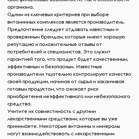
организма.
Одним из ключевых критериев при выборе
витаминных комплексов является производитель.
Предпочтение следует отдавать известным и
проверенным брендам, которые имеют хорошую
репутацию и положительные отзывы от
потребителей и специалистов. Это служит
гарантией того, что продукт будет качественным,
эффективным и безопасным. Известные
производители тщательно контролируют качество
своей продукции, начиная от сырья и заканчивая
готовым продуктом, что снижает риск
приобретения неэффективного или небезопасного
средства.
Учитите их совместимость с другими
лекарственными средствами, которые вы уже
принимаете. Некоторые витамины и минералы
могут взаимодействовать с лекарственными