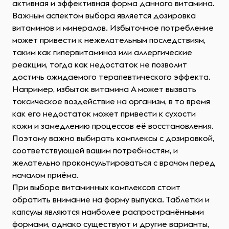
активная и эффективная форма данного витамина.
Важным аспектом выбора является дозировка
витаминов и минералов. Избыточное потребление
может привести к нежелательным последствиям,
таким как гипервитаминоз или аллергические
реакции, тогда как недостаток не позволит
достичь ожидаемого терапевтического эффекта.
Например, избыток витамина A может вызвать
токсическое воздействие на организм, в то время
как его недостаток может привести к сухости
кожи и замедлению процессов её восстановления.
Поэтому важно выбирать комплексы с дозировкой,
соответствующей вашим потребностям, и
желательно проконсультироваться с врачом перед
началом приёма.
При выборе витаминных комплексов стоит
обратить внимание на форму выпуска. Таблетки и
капсулы являются наиболее распространёнными
формами, однако существуют и другие варианты,