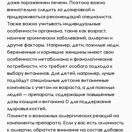
даже поражением печени. Поэтому важно
внимательно следить за дозировкой и
придерживаться рекомендаций специалиста.
Также важно учитывать индивидуальные
особенности организма, такие как возраст,
наличие хронических заболеваний, аллергии и
другие факторы. Например, дети, пожилые люди,
беременные и кормящие женщины имеют свои
особенности метаболизма и физиологические
потребности, что требует особого подхода к
выбору витаминов. Для детей, например, лучше
подойдут специальные детские витаминные
комплексы с учетом их возраста, а для пожилых
людей — препараты, содержащие повышенные
дозы кальция и витамина D для поддержания
здоровья костей.
Помните о возможных аллергических реакций на
компоненты препарата. Если у вас есть склонность
к аллергии, обратите внимание на состав добавок