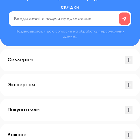
скидки
Подписываясь, я даю согласие на обработку
персональных
данных
Селлерам
Экспертам
Покупателям
Важное