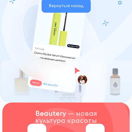
Вернуться назад
Beautery
— новая
культура красоты