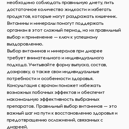
необходимо соблюдать правильную диету, пить
достаточное количество жидкости и избегать
продуктов, которые могут раздражать кишечник.
Витамины и минералы помогут поддержать
организм в этот сложный период, но их правильный
выбор и применение — ключ к успешному
выздоровлению.
Выбор витаминов и минералов при диарее
требует внимательного и индивидуального
подхода. Учитывайте форму выпуска, состав,
дозировку, а также свои индивидуальные
потребности и особенности здоровья.
Консультация с врачом поможет избежать
возможных побочных эффектов и обеспечит
максимальную эффективность выбранных
препаратов. Правильный выбор витаминов — это
важный шаг на пути к восстановлению здоровья и
предотвращению осложнений, связанных с
диареей.