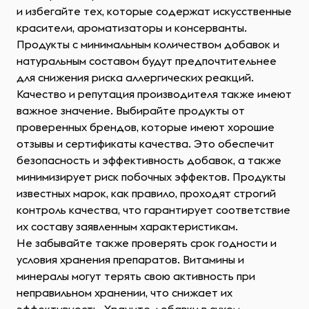
и избегайте тех, которые содержат искусственные
красители, ароматизаторы и консерванты.
Продукты с минимальным количеством добавок и
натуральным составом будут предпочтительнее
для снижения риска аллергических реакций.
Качество и репутация производителя также имеют
важное значение. Выбирайте продукты от
проверенных брендов, которые имеют хорошие
отзывы и сертификаты качества. Это обеспечит
безопасность и эффективность добавок, а также
минимизирует риск побочных эффектов. Продукты
известных марок, как правило, проходят строгий
контроль качества, что гарантирует соответствие
их составу заявленным характеристикам.
Не забывайте также проверять срок годности и
условия хранения препаратов. Витамины и
минералы могут терять свою активность при
неправильном хранении, что снижает их