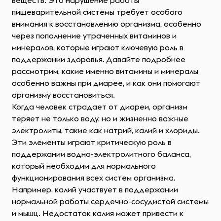
веществ. Это нарушение работы
пищеварительной системы требует особого
внимания к восстановлению организма, особенно
через пополнение утраченных витаминов и
минералов, которые играют ключевую роль в
поддержании здоровья. Давайте подробнее
рассмотрим, какие именно витамины и минералы
особенно важны при диарее, и как они помогают
организму восстановиться.
Когда человек страдает от диареи, организм
теряет не только воду, но и жизненно важные
электролиты, такие как натрий, калий и хлориды.
Эти элементы играют критическую роль в
поддержании водно-электролитного баланса,
который необходим для нормального
функционирования всех систем организма.
Например, калий участвует в поддержании
нормальной работы сердечно-сосудистой системы
и мышц. Недостаток калия может привести к