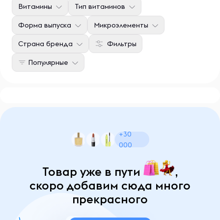
Витамины
Тип витаминов
Форма выпуска
Микроэлементы
Страна бренда
Фильтры
Популярные
+30
000
Товар уже в пути
,
скоро добавим сюда много
прекрасного