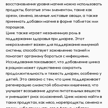
восстановления уровня магния можно использовать
продукты, богатые этим элементом, такие как
орехи, семена, зеленые листовые овощи, а также
принимать добавки магния в форме таблеток или
порошков.
Цинк также играет незаменимую роль в
поддержании здоровья при диарее. Этот
микроэлемент важен для поддержания иммунной
системы, способствует заживлению тканей и
помогает организму бороться с инфекциями.
Исследования показывают, что добавление цинка
в рацион может существенно сократить
продолжительность и тяжесть диареи, особенно у
детей. Это связано с тем, что цинк поддерживает
регенерацию слизистой оболочки кишечника, что
улучшает всасывание других питательных веществ
и уменьшает риск осложнений. Цинк можно найти в
таких продуктах, как мясо, морепродукты, семена и