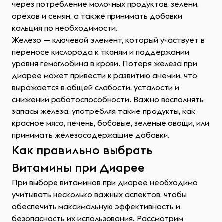
через потребление молочных продуктов, зелени,
орехов и семян, а также принимать добавки
кальция по необходимости.
Железо — ключевой элемент, который участвует в
переносе кислорода к тканям и поддержании
уровня гемоглобина в крови. Потеря железа при
диарее может привести к развитию анемии, что
выражается в общей слабости, усталости и
снижении работоспособности. Важно восполнять
запасы железа, употребляя такие продукты, как
красное мясо, печень, бобовые, зеленые овощи, или
принимать железосодержащие добавки.
Как правильно выбрать
Витамины при Диарее
При выборе витаминов при диарее необходимо
учитывать несколько важных аспектов, чтобы
обеспечить максимальную эффективность и
безопасность их использования. Рассмотрим