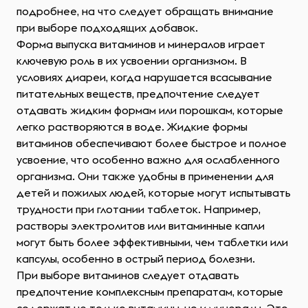
подробнее, на что следует обращать внимание
при выборе подходящих добавок.
Форма выпуска витаминов и минералов играет
ключевую роль в их усвоении организмом. В
условиях диареи, когда нарушается всасывание
питательных веществ, предпочтение следует
отдавать жидким формам или порошкам, которые
легко растворяются в воде. Жидкие формы
витаминов обеспечивают более быстрое и полное
усвоение, что особенно важно для ослабленного
организма. Они также удобны в применении для
детей и пожилых людей, которые могут испытывать
трудности при глотании таблеток. Например,
растворы электролитов или витаминные капли
могут быть более эффективными, чем таблетки или
капсулы, особенно в острый период болезни.
При выборе витаминов следует отдавать
предпочтение комплексным препаратам, которые