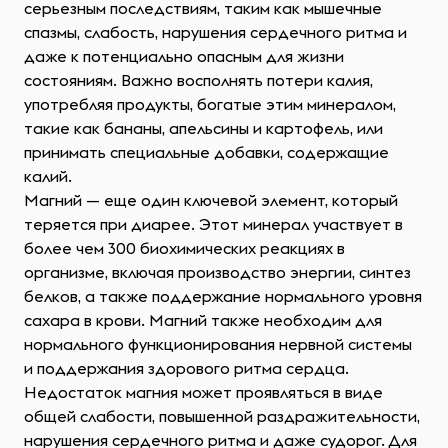
серьезным последствиям, таким как мышечные
спазмы, слабость, нарушения сердечного ритма и
даже к потенциально опасным для жизни
состояниям. Важно восполнять потери калия,
употребляя продукты, богатые этим минералом,
такие как бананы, апельсины и картофель, или
принимать специальные добавки, содержащие
калий.
Магний — еще один ключевой элемент, который
теряется при диарее. Этот минерал участвует в
более чем 300 биохимических реакциях в
организме, включая производство энергии, синтез
белков, а также поддержание нормального уровня
сахара в крови. Магний также необходим для
нормального функционирования нервной системы
и поддержания здорового ритма сердца.
Недостаток магния может проявляться в виде
общей слабости, повышенной раздражительности,
нарушения сердечного ритма и даже судорог. Для