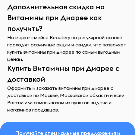
Дополнительная скидка на
Витамины при Диарее как
получить?
На маркетплейсе Beautery на регулярной основе
проходят различные акции и скидки, что позволяет
купить витамины при диарее по самым выгодным
ценам.
Купить Витамины при Диарее с
доставкой
Оформить и заказать витамины при диарее с
доставкой по Москве, Московской области и всей
России или самовывозом из пунктов выдачи и
магазинов продавцов.
Получайте специальные предложения и