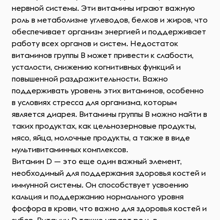
нервной системы. Эти витамины играют важную
роль в метаболизме углеводов, белков и жиров, что
обеспечивает организм энергией и поддерживает
работу всех органов и систем. Недостаток
витаминов группы B может привести к слабости,
усталости, снижению когнитивных функций и
повышенной раздражительности. Важно
поддерживать уровень этих витаминов, особенно
в условиях стресса для организма, которым
является диарея. Витамины группы B можно найти в
таких продуктах, как цельнозерновые продукты,
мясо, яйца, молочные продукты, а также в виде
мультивитаминных комплексов.
Витамин D — это еще один важный элемент,
необходимый для поддержания здоровья костей и
иммунной системы. Он способствует усвоению
кальция и поддержанию нормального уровня
фосфора в крови, что важно для здоровья костей и