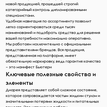
новой продукцией, прошедшей строгий
категорийный контроль дипломированными
специалистами.
Удобная навигация по ассортименту позволит
легко сориентироваться среди тысяч
наименований и подобрать средства для решения
вашей потребности максимально оперативно.
Мы работаем исключительно с официальными
представителями брендов. Вся продукция,
представленная на платформе, имеет
обязательную маркировку, ведь гарантия качества
– это манифест Бьютери
Ключевые полезные свойства и
элементы
Диарея представляет собой сложное состояние,
которое сопровождается частым жидким стулом и
значительными потерями жидкости и питательных