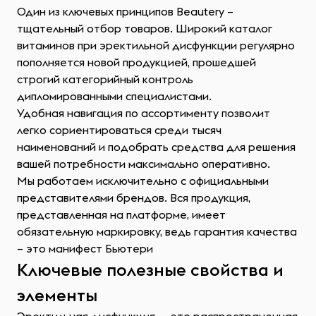
Один из ключевых принципов Beautery –
тщательный отбор товаров. Широкий каталог
витаминов при эректильной дисфункции регулярно
пополняется новой продукцией, прошедшей
строгий категорийный контроль
дипломированными специалистами.
Удобная навигация по ассортименту позволит
легко сориентироваться среди тысяч
наименований и подобрать средства для решения
вашей потребности максимально оперативно.
Мы работаем исключительно с официальными
представителями брендов. Вся продукция,
представленная на платформе, имеет
обязательную маркировку, ведь гарантия качества
– это манифест Бьютери
Ключевые полезные свойства и
элементы