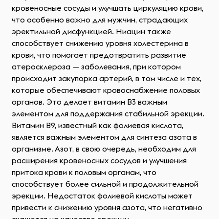
кровеносные сосуды и улучшать циркуляцию крови,
что особенно важно для мужчин, страдающих
эректильной дисфункцией. Ниацин также
способствует снижению уровня холестерина в
крови, что помогает предотвратить развитие
атеросклероза — заболевания, при котором
происходит закупорка артерий, в том числе и тех,
которые обеспечивают кровоснабжение половых
органов. Это делает витамин B3 важным
элементом для поддержания стабильной эрекции.
Витамин B9, известный как фолиевая кислота,
является важным элементом для синтеза азота в
организме. Азот, в свою очередь, необходим для
расширения кровеносных сосудов и улучшения
притока крови к половым органам, что
способствует более сильной и продолжительной
эрекции. Недостаток фолиевой кислоты может
привести к снижению уровня азота, что негативно