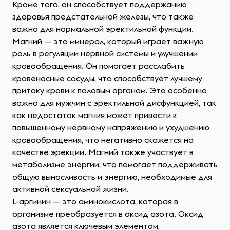
Кроме того, он способствует поддержанию
здоровья предстательной железы, что также
важно для нормальной эректильной функции.
Магний — это минерал, который играет важную
роль в регуляции нервной системы и улучшении
кровообращения. Он помогает расслабить
кровеносные сосуды, что способствует лучшему
притоку крови к половым органам. Это особенно
важно для мужчин с эректильной дисфункцией, так
как недостаток магния может привести к
повышенному нервному напряжению и ухудшению
кровообращения, что негативно скажется на
качестве эрекции. Магний также участвует в
метаболизме энергии, что помогает поддерживать
общую выносливость и энергию, необходимые для
активной сексуальной жизни.
L-аргинин — это аминокислота, которая в
организме преобразуется в оксид азота. Оксид
азота является ключевым элементом,