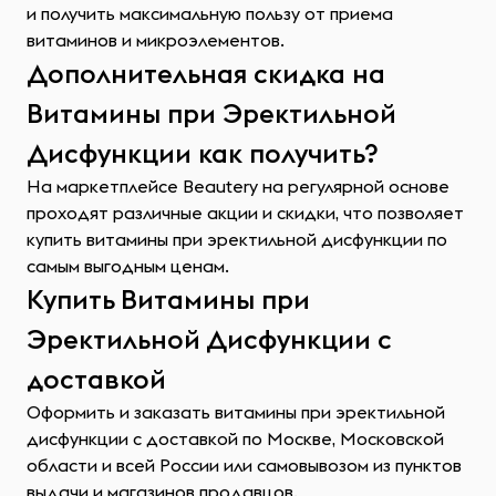
и получить максимальную пользу от приема
витаминов и микроэлементов.
Дополнительная скидка на
Витамины при Эректильной
Дисфункции как получить?
На маркетплейсе Beautery на регулярной основе
проходят различные акции и скидки, что позволяет
купить витамины при эректильной дисфункции по
самым выгодным ценам.
Купить Витамины при
Эректильной Дисфункции с
доставкой
Оформить и заказать витамины при эректильной
дисфункции с доставкой по Москве, Московской
области и всей России или самовывозом из пунктов
выдачи и магазинов продавцов.