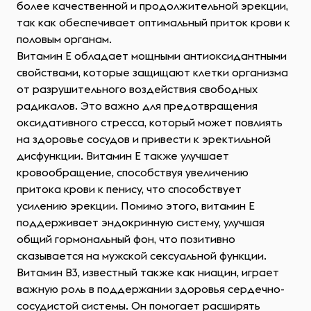
более качественной и продолжительной эрекции,
так как обеспечивает оптимальный приток крови к
половым органам.
Витамин E обладает мощными антиоксидантными
свойствами, которые защищают клетки организма
от разрушительного воздействия свободных
радикалов. Это важно для предотвращения
оксидативного стресса, который может повлиять
на здоровье сосудов и привести к эректильной
дисфункции. Витамин E также улучшает
кровообращение, способствуя увеличению
притока крови к пенису, что способствует
усилению эрекции. Помимо этого, витамин E
поддерживает эндокринную систему, улучшая
общий гормональный фон, что позитивно
сказывается на мужской сексуальной функции.
Витамин B3, известный также как ниацин, играет
важную роль в поддержании здоровья сердечно-
сосудистой системы. Он помогает расширять