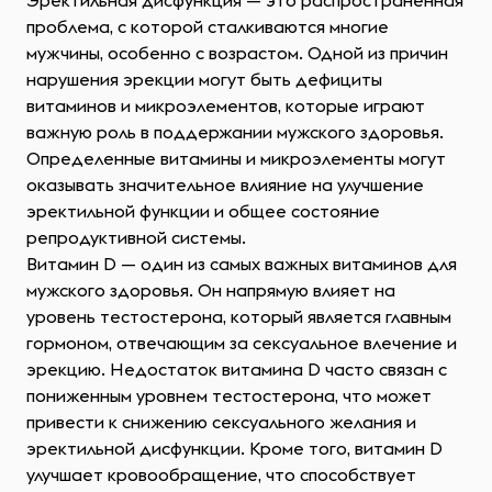
Эректильная дисфункция — это распространенная
проблема, с которой сталкиваются многие
мужчины, особенно с возрастом. Одной из причин
нарушения эрекции могут быть дефициты
витаминов и микроэлементов, которые играют
важную роль в поддержании мужского здоровья.
Определенные витамины и микроэлементы могут
оказывать значительное влияние на улучшение
эректильной функции и общее состояние
репродуктивной системы.
Витамин D — один из самых важных витаминов для
мужского здоровья. Он напрямую влияет на
уровень тестостерона, который является главным
гормоном, отвечающим за сексуальное влечение и
эрекцию. Недостаток витамина D часто связан с
пониженным уровнем тестостерона, что может
привести к снижению сексуального желания и
эректильной дисфункции. Кроме того, витамин D
улучшает кровообращение, что способствует