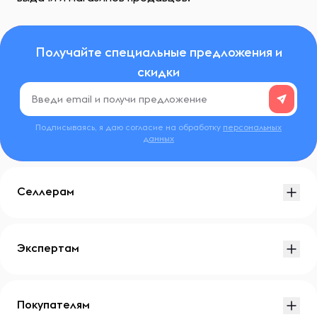
Получайте специальные предложения и
скидки
Подписываясь, я даю согласие на обработку
персональных
данных
Селлерам
Экспертам
Покупателям