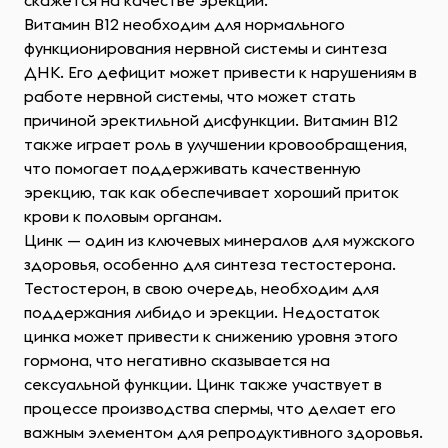
скажется на качестве эрекции.
Витамин B12 необходим для нормального
функционирования нервной системы и синтеза
ДНК. Его дефицит может привести к нарушениям в
работе нервной системы, что может стать
причиной эректильной дисфункции. Витамин B12
также играет роль в улучшении кровообращения,
что помогает поддерживать качественную
эрекцию, так как обеспечивает хороший приток
крови к половым органам.
Цинк — один из ключевых минералов для мужского
здоровья, особенно для синтеза тестостерона.
Тестостерон, в свою очередь, необходим для
поддержания либидо и эрекции. Недостаток
цинка может привести к снижению уровня этого
гормона, что негативно сказывается на
сексуальной функции. Цинк также участвует в
процессе производства спермы, что делает его
важным элементом для репродуктивного здоровья.