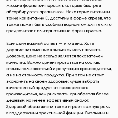
жидкие формы или порошки, которые быстрее
абсорбируются организмом. Некоторые витамины,
такие как витамин D, доступны в форме спреев, что
также может быть удобным вариантом для тех, кто
предпочитает альтернативные формы приема.
Еще один важный аспект — это цена. Хотя
дорогие витаминные комплексы могут внушать
доверие, цена не всегда является показателем
качества. Важно ориентироваться на состав,
отзывы пользователей и репутацию производителя,
а не на стоимость продукта. При этом не стоит
экономить на своем здоровье: лучше выбрать
качественный продукт от проверенного
производителя, чем рисковать, приобретая более
дешевый, но менее эффективный аналог.
Здоровый образ жизни также играет важную роль
в поддержании эректильной функции. Витамины и