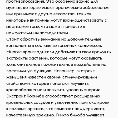
противопоказания. Это особенно важно для
мужчин, которые имеют хронические заболевания
или принимают другие лекарства, так как
некоторые витамины могут взаимодействовать с
медикаментами, что может привести к
нежелательным последствиям.
Стоит обратить внимание на дополнительные
компоненты в составе витаминных комплексов.
Многие производители добавляют в свои продукты
экстракты растений, которые могут оказывать
дополнительное положительное воздействие на
эректильную функцию. Например, экстракт
женьшеня известен своими стимулирующими
свойствами, которые помогают улучшить
кровообращение и повысить уровень энергии.
Экстракт йохимбе способствует расширению
кровеносных сосудов и увеличению притока крови
к половым органам, что помогает поддерживать
качественную эрекцию. Гинкго билоба улучшает