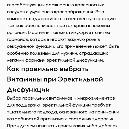
способствующим расширению кровеносных
сосудов и улучшению кровообращения. Это
помогает поддерживать качественную эрекцию,
так как обеспечивает приток крови к половым
органам. L-аргинин также стимулирует синтез
гормонов, которые играют важную роль в
сексуальной функции. Его применение может быть
особенно полезным для мужчин, страдающих
легкими формами эректильной дисфункции.
Как правильно выбрать
Витамины при Эректильной
Дисфункции
Выбор правильных витаминов и микроэлементов
для поддержки эректильной функции требует
тщательного подхода, основанного на понимании
потребностей организма и состояния здоровья.
Прежде чем начинать прием каких-либо добавок,