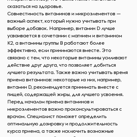
сказаться на здоровье.
Совместимость витаминов и микроэлементов —
важный аспект, который нужно учитывать при
выборе добавок. Например, витамин D лучше
усваивается в сочетании с магнием и витамином
K2, а витамины группы B работают более
эффективно, если принимаются вместе. Это
связано с тем, что некоторые витамины усиливают
действие друг друга, что позволяет добиться
лучшего результата. Также важно учитывать время
приема витаминов: некоторые из них, например,
витамин D, рекомендуется принимать вместе с
пищей, содержащей жиры, для лучшего усвоения.
Перед началом приема витаминов и
микроэлементов важно проконсультироваться с
врачом. Специалист поможет определить
оптимальную дозировку и продолжительность
курса приема, а также исключить возможные