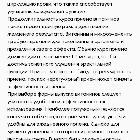
циркуляцию крови, что также способствует
улучшению сексуальной функции.
Продолжительность курса приема витаминов
также играет важную роль в достижении
желаемого результата. Витамины и микроэлементы
требуют времени для накопления в организме и
проявления своего эффекта. Обычно курс приема
должен длиться не менее 1-3 месяцев, чтобы
достичь заметного улучшения эректильной
функции. При этом важно соблюдать регулярность
приема, так как нерегулярный прием может снизить
эффективность лечения.
При выборе формы выпуска витаминов следует
учитывать удобство и эффективность их
использования. Наиболее популярными являются
капсулы и таблетки, которые легко дозируются и
удобны для ежедневного приема. Однако для
лучшего усвоения некоторых витаминов, таких как
витамины группы B, могут быть рекомендованы