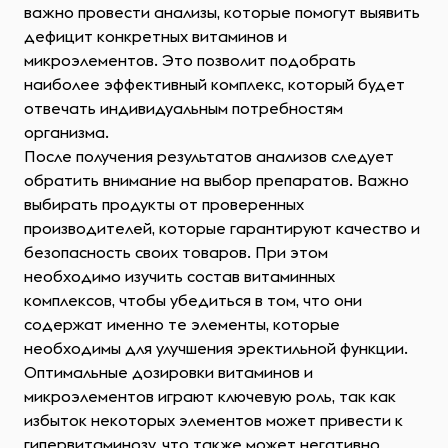
важно провести анализы, которые помогут выявить
дефицит конкретных витаминов и
микроэлементов. Это позволит подобрать
наиболее эффективный комплекс, который будет
отвечать индивидуальным потребностям
организма.
После получения результатов анализов следует
обратить внимание на выбор препаратов. Важно
выбирать продукты от проверенных
производителей, которые гарантируют качество и
безопасность своих товаров. При этом
необходимо изучить состав витаминных
комплексов, чтобы убедиться в том, что они
содержат именно те элементы, которые
необходимы для улучшения эректильной функции.
Оптимальные дозировки витаминов и
микроэлементов играют ключевую роль, так как
избыток некоторых элементов может привести к
гипервитаминозу, что также может негативно