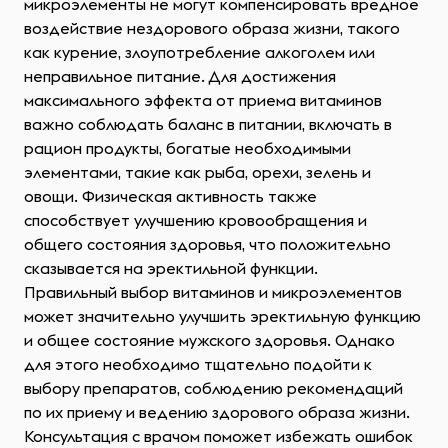
микроэлементы не могут компенсировать вредное
воздействие нездорового образа жизни, такого
как курение, злоупотребление алкоголем или
неправильное питание. Для достижения
максимального эффекта от приема витаминов
важно соблюдать баланс в питании, включать в
рацион продукты, богатые необходимыми
элементами, такие как рыба, орехи, зелень и
овощи. Физическая активность также
способствует улучшению кровообращения и
общего состояния здоровья, что положительно
сказывается на эректильной функции.
Правильный выбор витаминов и микроэлементов
может значительно улучшить эректильную функцию
и общее состояние мужского здоровья. Однако
для этого необходимо тщательно подойти к
выбору препаратов, соблюдению рекомендаций
по их приему и ведению здорового образа жизни.
Консультация с врачом поможет избежать ошибок