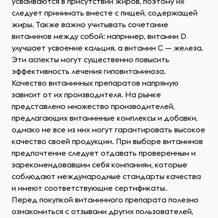
усваиваются в присутствии жиров, поэтому их
следует принимать вместе с пищей, содержащей
жиры. Также важно учитывать сочетание
витаминов между собой: например, витамин D
улучшает усвоение кальция, а витамин C — железа.
Эти аспекты могут существенно повысить
эффективность лечения гиповитаминоза.
Качество витаминных препаратов напрямую
зависит от их производителя. На рынке
представлено множество производителей,
предлагающих витаминные комплексы и добавки,
однако не все из них могут гарантировать высокое
качество своей продукции. При выборе витаминов
предпочтение следует отдавать проверенным и
зарекомендовавшим себя компаниям, которые
соблюдают международные стандарты качества
и имеют соответствующие сертификаты.
Перед покупкой витаминного препарата полезно
ознакомиться с отзывами других пользователей,