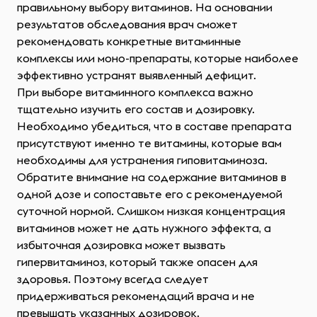
правильному выбору витаминов. На основании
результатов обследования врач сможет
рекомендовать конкретные витаминные
комплексы или моно-препараты, которые наиболее
эффективно устранят выявленный дефицит.
При выборе витаминного комплекса важно
тщательно изучить его состав и дозировку.
Необходимо убедиться, что в составе препарата
присутствуют именно те витамины, которые вам
необходимы для устранения гиповитаминоза.
Обратите внимание на содержание витаминов в
одной дозе и сопоставьте его с рекомендуемой
суточной нормой. Слишком низкая концентрация
витаминов может не дать нужного эффекта, а
избыточная дозировка может вызвать
гипервитаминоз, который также опасен для
здоровья. Поэтому всегда следует
придерживаться рекомендаций врача и не
превышать указанных дозировок.