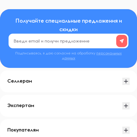
Получайте специальные предложения и
скидки
Подписываясь, я даю согласие на обработку
персональных
данных
Селлерам
Экспертам
Покупателям