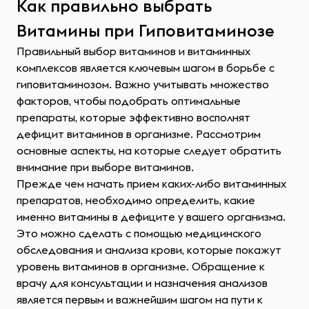
Как правильно выбрать
Витамины при Гиповитаминозе
Правильный выбор витаминов и витаминных
комплексов является ключевым шагом в борьбе с
гиповитаминозом. Важно учитывать множество
факторов, чтобы подобрать оптимальные
препараты, которые эффективно восполнят
дефицит витаминов в организме. Рассмотрим
основные аспекты, на которые следует обратить
внимание при выборе витаминов.
Прежде чем начать прием каких-либо витаминных
препаратов, необходимо определить, какие
именно витамины в дефиците у вашего организма.
Это можно сделать с помощью медицинского
обследования и анализа крови, которые покажут
уровень витаминов в организме. Обращение к
врачу для консультации и назначения анализов
является первым и важнейшим шагом на пути к