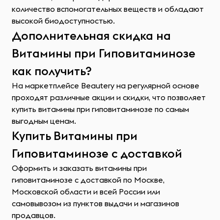
количество вспомогательных веществ и обладают
высокой биодоступностью.
Дополнительная скидка на
Витамины при Гиповитаминозе
как получить?
На маркетплейсе Beautery на регулярной основе
проходят различные акции и скидки, что позволяет
купить витамины при гиповитаминозе по самым
выгодным ценам.
Купить Витамины при
Гиповитаминозе с доставкой
Оформить и заказать витамины при
гиповитаминозе с доставкой по Москве,
Московской области и всей России или
самовывозом из пунктов выдачи и магазинов
продавцов.