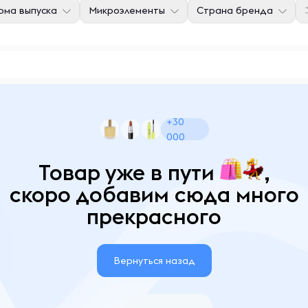
ма выпуска
Микроэлементы
Страна бренда
+30
000
Товар уже в пути
,
скоро добавим сюда много
прекрасного
Вернуться назад