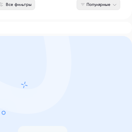
Все фильтры
Популярные