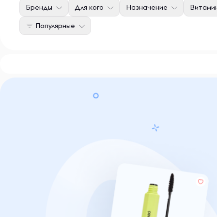
Бренды
Для кого
Назначение
Витами
Популярные