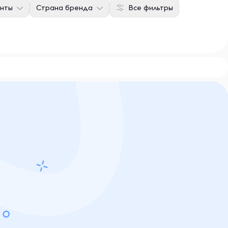
нты
Страна бренда
Все фильтры