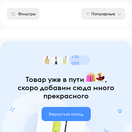
Фильтры
Популярные
+30
000
Товар уже в пути
,
скоро добавим сюда много
прекрасного
Вернуться назад