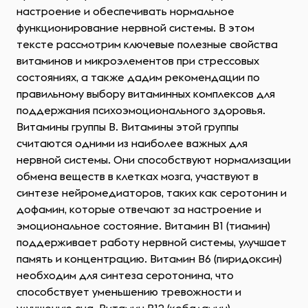
настроение и обеспечивать нормальное
функционирование нервной системы. В этом
тексте рассмотрим ключевые полезные свойства
витаминов и микроэлементов при стрессовых
состояниях, а также дадим рекомендации по
правильному выбору витаминных комплексов для
поддержания психоэмоционального здоровья.
Витамины группы B. Витамины этой группы
считаются одними из наиболее важных для
нервной системы. Они способствуют нормализации
обмена веществ в клетках мозга, участвуют в
синтезе нейромедиаторов, таких как серотонин и
дофамин, которые отвечают за настроение и
эмоциональное состояние. Витамин B1 (тиамин)
поддерживает работу нервной системы, улучшает
память и концентрацию. Витамин B6 (пиридоксин)
необходим для синтеза серотонина, что
способствует уменьшению тревожности и