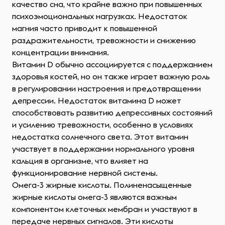
качество сна, что крайне важно при повышенных
психоэмоциональных нагрузках. Недостаток
магния часто приводит к повышенной
раздражительности, тревожности и снижению
концентрации внимания.
Витамин D обычно ассоциируется с поддержанием
здоровья костей, но он также играет важную роль
в регулировании настроения и предотвращении
депрессии. Недостаток витамина D может
способствовать развитию депрессивных состояний
и усилению тревожности, особенно в условиях
недостатка солнечного света. Этот витамин
участвует в поддержании нормального уровня
кальция в организме, что влияет на
функционирование нервной системы.
Омега-3 жирные кислоты. Полиненасыщенные
жирные кислоты омега-3 являются важным
компонентом клеточных мембран и участвуют в
передаче нервных сигналов. Эти кислоты