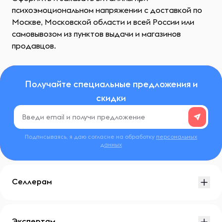
психоэмоциональном напряжении с доставкой по
Москве, Московской области и всей России или
самовывозом из пунктов выдачи и магазинов
продавцов.
Получайте специальные предложения и
скидки
Подписываясь, я даю согласие на обработку
персональных
данных
Селлерам
Экспертам