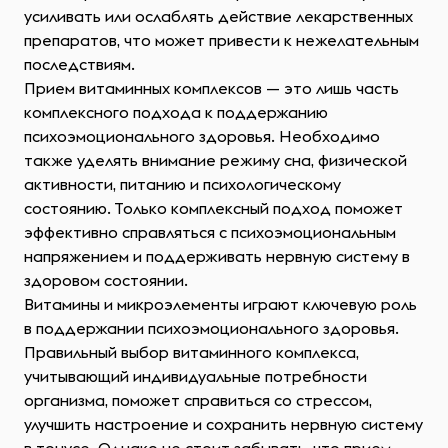
усиливать или ослаблять действие лекарственных
препаратов, что может привести к нежелательным
последствиям.
Прием витаминных комплексов — это лишь часть
комплексного подхода к поддержанию
психоэмоционального здоровья. Необходимо
также уделять внимание режиму сна, физической
активности, питанию и психологическому
состоянию. Только комплексный подход поможет
эффективно справляться с психоэмоциональным
напряжением и поддерживать нервную систему в
здоровом состоянии.
Витамины и микроэлементы играют ключевую роль
в поддержании психоэмоционального здоровья.
Правильный выбор витаминного комплекса,
учитывающий индивидуальные потребности
организма, поможет справиться со стрессом,
улучшить настроение и сохранить нервную систему