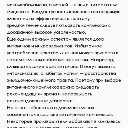
метилкобаламина, а магний — в виде цитрата или
глицината. Биодоступность компонентов напрямую
влияет на их эффективность, поэтому
предпочтение следует отдавать комплексам с
доказанной высокой усвояемостью.
Еще одним важным аспектом является доза
витаминов и микроэлементов. Избыточное
употребление некоторых из них может привести к
нежелательным побочным эффектам. Например,
слишком высокие дозы витамина D могут вызвать
интоксикацию, а избыток магния — расстройства
желудочно-кишечного тракта. Поэтому при выборе
витаминного комплекса важно следовать
рекомендациям врача и не превышать
рекомендованные дозировки.
Не стоит забывать и о дополнительных
компонентах в составе витаминных комплексов.
Некоторые производители добавляют в комплексы