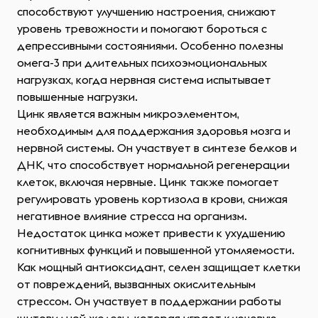
способствуют улучшению настроения, снижают
уровень тревожности и помогают бороться с
депрессивными состояниями. Особенно полезны
омега-3 при длительных психоэмоциональных
нагрузках, когда нервная система испытывает
повышенные нагрузки.
Цинк является важным микроэлементом,
необходимым для поддержания здоровья мозга и
нервной системы. Он участвует в синтезе белков и
ДНК, что способствует нормальной регенерации
клеток, включая нервные. Цинк также помогает
регулировать уровень кортизола в крови, снижая
негативное влияние стресса на организм.
Недостаток цинка может привести к ухудшению
когнитивных функций и повышенной утомляемости.
Как мощный антиоксидант, селен защищает клетки
от повреждений, вызванных окислительным
стрессом. Он участвует в поддержании работы