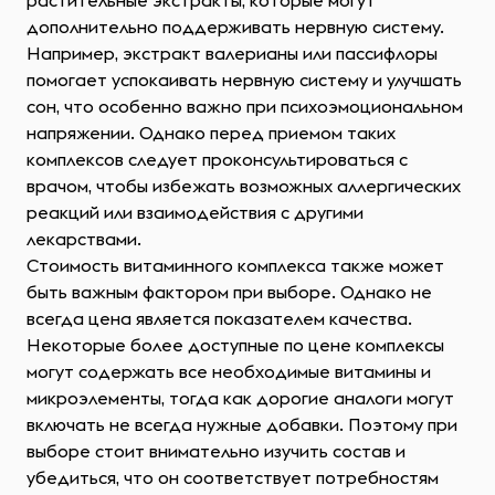
растительные экстракты, которые могут
дополнительно поддерживать нервную систему.
Например, экстракт валерианы или пассифлоры
помогает успокаивать нервную систему и улучшать
сон, что особенно важно при психоэмоциональном
напряжении. Однако перед приемом таких
комплексов следует проконсультироваться с
врачом, чтобы избежать возможных аллергических
реакций или взаимодействия с другими
лекарствами.
Стоимость витаминного комплекса также может
быть важным фактором при выборе. Однако не
всегда цена является показателем качества.
Некоторые более доступные по цене комплексы
могут содержать все необходимые витамины и
микроэлементы, тогда как дорогие аналоги могут
включать не всегда нужные добавки. Поэтому при
выборе стоит внимательно изучить состав и
убедиться, что он соответствует потребностям