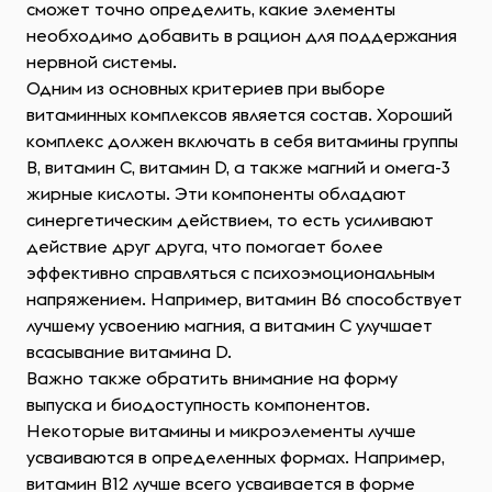
сможет точно определить, какие элементы
необходимо добавить в рацион для поддержания
нервной системы.
Одним из основных критериев при выборе
витаминных комплексов является состав. Хороший
комплекс должен включать в себя витамины группы
B, витамин C, витамин D, а также магний и омега-3
жирные кислоты. Эти компоненты обладают
синергетическим действием, то есть усиливают
действие друг друга, что помогает более
эффективно справляться с психоэмоциональным
напряжением. Например, витамин B6 способствует
лучшему усвоению магния, а витамин C улучшает
всасывание витамина D.
Важно также обратить внимание на форму
выпуска и биодоступность компонентов.
Некоторые витамины и микроэлементы лучше
усваиваются в определенных формах. Например,
витамин B12 лучше всего усваивается в форме