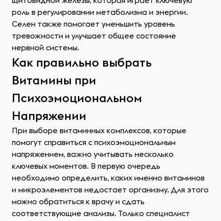
щитовидной железы, которая играет ключевую
роль в регулировании метаболизма и энергии.
Селен также помогает уменьшить уровень
тревожности и улучшает общее состояние
нервной системы.
Как правильно выбрать
Витамины при
Психоэмоциональном
Напряжении
При выборе витаминных комплексов, которые
помогут справиться с психоэмоциональным
напряжением, важно учитывать несколько
ключевых моментов. В первую очередь
необходимо определить, каких именно витаминов
и микроэлементов недостает организму. Для этого
можно обратиться к врачу и сдать
соответствующие анализы. Только специалист