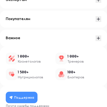
Покупателям
Важное
1 000+
1 000+
Косметологов
Тренеров
1 500+
100+
Нутрициологов
Блоггеров
Поддержка
Почта службы поддержки