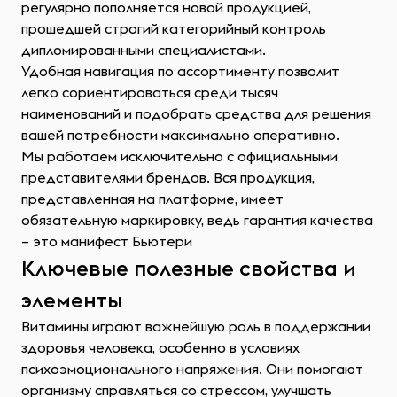
регулярно пополняется новой продукцией,
прошедшей строгий категорийный контроль
дипломированными специалистами.
Удобная навигация по ассортименту позволит
легко сориентироваться среди тысяч
наименований и подобрать средства для решения
вашей потребности максимально оперативно.
Мы работаем исключительно с официальными
представителями брендов. Вся продукция,
представленная на платформе, имеет
обязательную маркировку, ведь гарантия качества
– это манифест Бьютери
Ключевые полезные свойства и
элементы
Витамины играют важнейшую роль в поддержании
здоровья человека, особенно в условиях
психоэмоционального напряжения. Они помогают
организму справляться со стрессом, улучшать