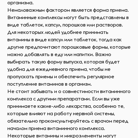
организма.
Немаловажным фактором является форма приема.
Витаминные комплексы могут быть представлены в
виде таблеток, капсул, порошков или растворов.
Для некоторых людей удобнее принимать
витамины в виде капсул или таблеток, тогда как
другие предпочитают порошковые формы, которые
можно добавлять в еду или напитки. Важно
выбирать такую форму выпуска, которая будет
удобна для ежедневного приема, чтобы не
пропускать приемы и обеспечить регулярное
поступление витаминов в организм.
Не стоит забывать и о совместимости витаминного
комплекса с другими препаратами. Если вы уже
принимаете какие-либо лекарства, особенно те,
которые влияют на работу нервной системы,
обязательно проконсультируйтесь с врачом перед
началом приема витаминного комплекса.
Некоторые витамины и микроэлементы могут