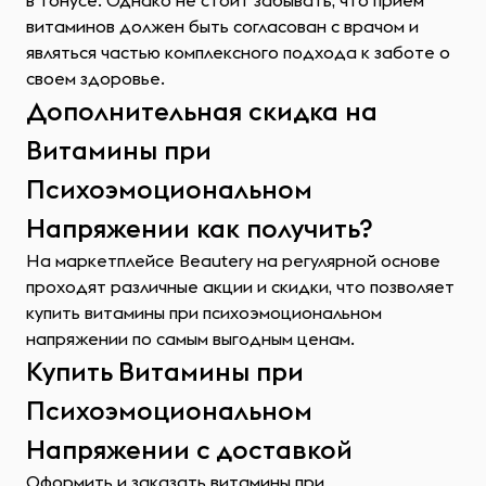
в тонусе. Однако не стоит забывать, что прием
витаминов должен быть согласован с врачом и
являться частью комплексного подхода к заботе о
своем здоровье.
Дополнительная скидка на
Витамины при
Психоэмоциональном
Напряжении как получить?
На маркетплейсе Beautery на регулярной основе
проходят различные акции и скидки, что позволяет
купить витамины при психоэмоциональном
напряжении по самым выгодным ценам.
Купить Витамины при
Психоэмоциональном
Напряжении с доставкой
Оформить и заказать витамины при