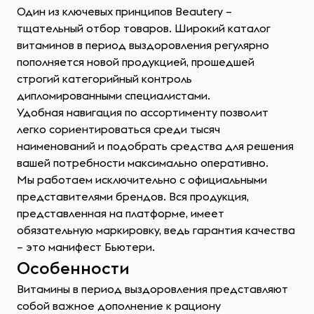
Один из ключевых принципов Beautery –
тщательный отбор товаров. Широкий каталог
витаминов в период выздоровления регулярно
пополняется новой продукцией, прошедшей
строгий категорийный контроль
дипломированными специалистами.
Удобная навигация по ассортименту позволит
легко сориентироваться среди тысяч
наименований и подобрать средства для решения
вашей потребности максимально оперативно.
Мы работаем исключительно с официальными
представителями брендов. Вся продукция,
представленная на платформе, имеет
обязательную маркировку, ведь гарантия качества
– это манифест Бьютери.
Особенности
Витамины в период выздоровления представляют
собой важное дополнение к рациону