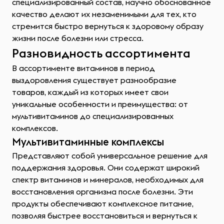
специализированный состав, научно обоснованное
качество делают их незаменимыми для тех, кто
стремится быстро вернуться к здоровому образу
жизни после болезни или стресса.
Разновидность ассортимента
В ассортименте витаминов в период
выздоровления существует разнообразие
товаров, каждый из которых имеет свои
уникальные особенности и преимущества: от
мультивитаминов до специализированных
комплексов.
Мультивитаминные комплексы
Представляют собой универсальное решение для
поддержания здоровья. Они содержат широкий
спектр витаминов и минералов, необходимых для
восстановления организма после болезни. Эти
продукты обеспечивают комплексное питание,
позволяя быстрее восстановиться и вернуться к