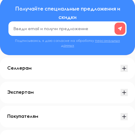
Получайте специальные предложения и
скидки
Подписываясь, я даю согласие на обработку
персональных
данных
Селлерам
Экспертам
Покупателям