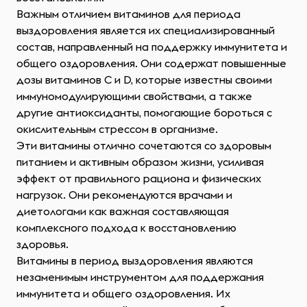
Важным отличием витаминов для периода
выздоровления является их специализированный
состав, направленный на поддержку иммунитета и
общего оздоровления. Они содержат повышенные
дозы витаминов С и D, которые известны своими
иммуномодулирующими свойствами, а также
другие антиоксиданты, помогающие бороться с
окислительным стрессом в организме.
Эти витамины отлично сочетаются со здоровым
питанием и активным образом жизни, усиливая
эффект от правильного рациона и физических
нагрузок. Они рекомендуются врачами и
диетологами как важная составляющая
комплексного подхода к восстановлению
здоровья.
Витамины в период выздоровления являются
незаменимым инструментом для поддержания
иммунитета и общего оздоровления. Их