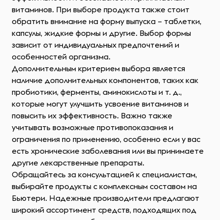
витаминов. При выборе продукта также стоит
обратить внимание на форму выпуска – таблетки,
капсулы, жидкие формы и другие. Выбор формы
зависит от индивидуальных предпочтений и
особенностей организма.
Дополнительным критерием выбора является
наличие дополнительных компонентов, таких как
пробиотики, ферменты, аминокислоты и т. д.,
которые могут улучшить усвоение витаминов и
повысить их эффективность. Важно также
учитывать возможные противопоказания и
ограничения по применению, особенно если у вас
есть хронические заболевания или вы принимаете
другие лекарственные препараты.
Обращайтесь за консультацией к специалистам,
выбирайте продукты с комплексным составом на
Бьютери. Надежные производители предлагают
широкий ассортимент средств, подходящих под