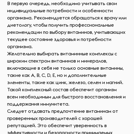
В первую очередь, необходимо учитывать свои
индивидуальные потребности и особенности
организма. Рекомендуется обращаться к врачу или
диетологу, чтобы получить профессиональные
рекомендации по выбору витаминов, учитывающих
текущее состояние здоровья и потребности
организма.
Желательно выбирать витаминные комплексы с
широким спектром витаминов и минералов,
включающие в себя не только основные витамины,
такие как A, B, C, D, E, но и дополнительные
элементы, такие как цинк, железо, селен и магний.
Такой комплексный состав обеспечит организм
всем необходимым для быстрого восстановления и
поддержания иммунитета.
Следует отдавать предпочтение витаминам от
проверенных производителей с хорошей
репутацией. Это обеспечит уверенность в
эффективности и безопасности принимаемых