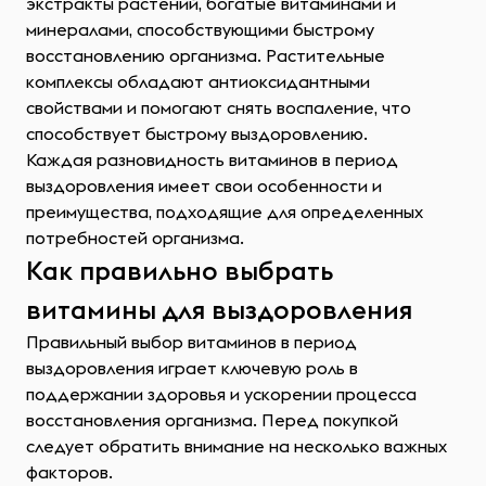
экстракты растений, богатые витаминами и
минералами, способствующими быстрому
восстановлению организма. Растительные
комплексы обладают антиоксидантными
свойствами и помогают снять воспаление, что
способствует быстрому выздоровлению.
Каждая разновидность витаминов в период
выздоровления имеет свои особенности и
преимущества, подходящие для определенных
потребностей организма.
Как правильно выбрать
витамины для выздоровления
Правильный выбор витаминов в период
выздоровления играет ключевую роль в
поддержании здоровья и ускорении процесса
восстановления организма. Перед покупкой
следует обратить внимание на несколько важных
факторов.