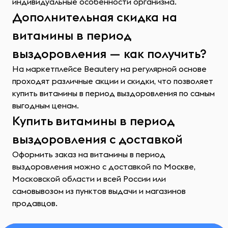
индивидуальные особенности организма.
Дополнительная скидка на
витамины в период
выздоровления — как получить?
На маркетплейсе Beautery на регулярной основе
проходят различные акции и скидки, что позволяет
купить витамины в период выздоровления по самым
выгодным ценам.
Купить витамины в период
выздоровления с доставкой
Оформить заказ на витамины в период
выздоровления можно с доставкой по Москве,
Московской области и всей России или
самовывозом из пунктов выдачи и магазинов
продавцов.