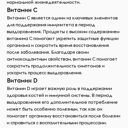
нормальной жизнедеятельности.
Витамин С
Витамин С является одним из ключевых элементов
для поддержания иммунитета в период
выздоровления. Продукты с высоким содержанием
витамина С помогают укрепить защитные функции
организма и сократить время восстановления
после заболевания. Благодаря своим
антиоксидантным свойствам, витамин C помогает
сократить продолжительность симптомов и
ускорить процесс выздоровления.
Витамин D
Витамин D играет важную роль в поддержании
здоровья костей и иммунной системы. В период
выздоровления его дополнительное потребление
может быть особенно полезным, так как он
помогает организму восстановиться после болезни
и справиться с воспалительными процессами.