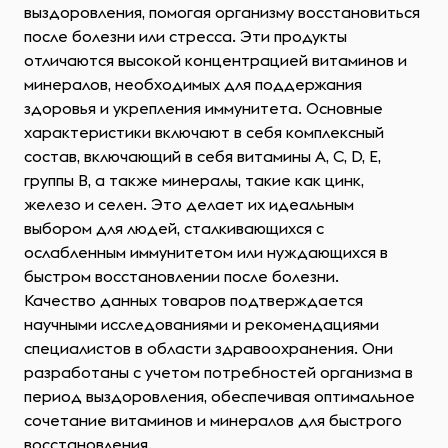
выздоровления, помогая организму восстановиться
после болезни или стресса. Эти продукты
отличаются высокой концентрацией витаминов и
минералов, необходимых для поддержания
здоровья и укрепления иммунитета. Основные
характеристики включают в себя комплексный
состав, включающий в себя витамины A, C, D, E,
группы B, а также минералы, такие как цинк,
железо и селен. Это делает их идеальным
выбором для людей, сталкивающихся с
ослабленным иммунитетом или нуждающихся в
быстром восстановлении после болезни.
Качество данных товаров подтверждается
научными исследованиями и рекомендациями
специалистов в области здравоохранения. Они
разработаны с учетом потребностей организма в
период выздоровления, обеспечивая оптимальное
сочетание витаминов и минералов для быстрого
восстановления.