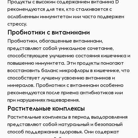
Продукты с высоким содержанием витамина D
рекомендуются для тех, кто сталкивается с
ослабленным иммунитетом или часто подвержен
стрессу.
Пробиотики с витаминами
Пробиотики, обогащенные витаминами,
представляют собой уникальное сочетание,
способствующее улучшению состояния кишечника и
повышению иммунитета. Эти продукты помогают
восстановить баланс микрофлоры в кишечнике, что
способствует лучшему усвоению витаминов и
минералов. Пробиотики с витаминами особенно
рекомендуются после приема антибиотиков или
при нарушениях пищеварения.
Растительные комплексы
Растительные комплексы в период выздоровления
представляют собой натуральный и безопасный
способ поддержания здоровья. Они содержат