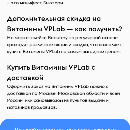
– это манифест Бьютери.
Дополнительная скидка на
Витамины VPLab — как получить?
На маркетплейсе Beautery на регулярной основе
проходят различные акции и скидки, что позволяет
купить Витамины VPLab по самым выгодным ценам.
Купить Витамины VPLab с
доставкой
Оформить заказ на Витамины VPLab можно с
доставкой по Москве, Московской области и всей
России или самовывозом из пунктов выдачи и
магазинов продавцов.
Получайте специальные предложения и