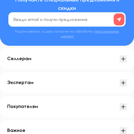
скидки
Подписываясь, я даю согласие на обработку
персональных
данных
Селлерам
Экспертам
Покупателям
Важное