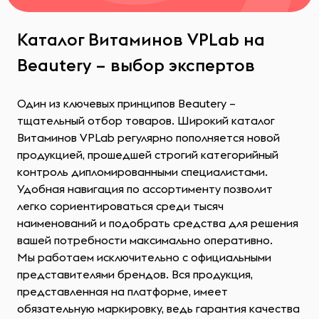
Каталог Витаминов VPLab на
Beautery – выбор экспертов
Один из ключевых принципов Beautery –
тщательный отбор товаров. Широкий каталог
Витаминов VPLab регулярно пополняется новой
продукцией, прошедшей строгий категорийный
контроль дипломированными специалистами.
Удобная навигация по ассортименту позволит
легко сориентироваться среди тысяч
наименований и подобрать средства для решения
вашей потребности максимально оперативно.
Мы работаем исключительно с официальными
представителями брендов. Вся продукция,
представленная на платформе, имеет
обязательную маркировку, ведь гарантия качества