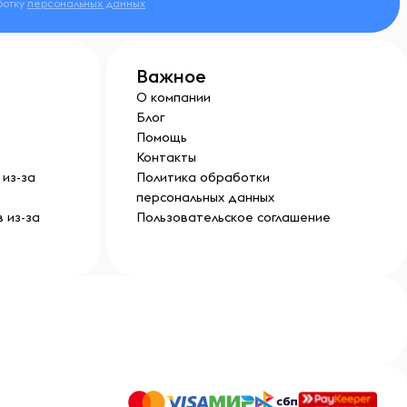
ботку
персональных данных
Важное
О компании
Блог
Помощь
Контакты
из-за
Политика обработки
персональных данных
 из-за
Пользовательское соглашение