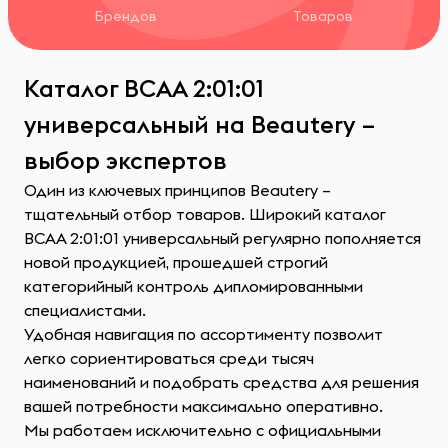
Брендов
Товаров
Каталог ВСАА 2:01:01
универсальный на Beautery –
выбор экспертов
Один из ключевых принципов Beautery –
тщательный отбор товаров. Широкий каталог
ВСАА 2:01:01 универсальный регулярно пополняется
новой продукцией, прошедшей строгий
категорийный контроль дипломированными
специалистами.
Удобная навигация по ассортименту позволит
легко сориентироваться среди тысяч
наименований и подобрать средства для решения
вашей потребности максимально оперативно.
Мы работаем исключительно с официальными