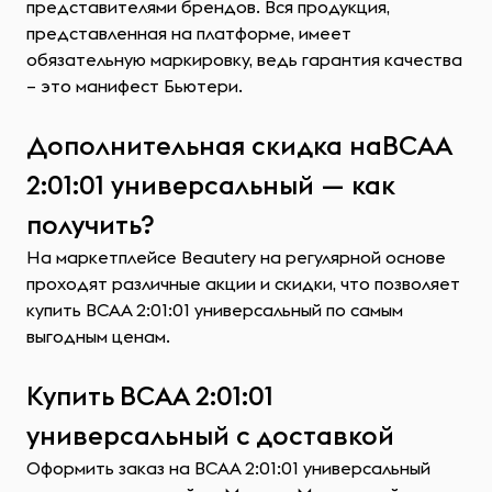
представителями брендов. Вся продукция,
представленная на платформе, имеет
обязательную маркировку, ведь гарантия качества
– это манифест Бьютери.
Дополнительная скидка наВСАА
2:01:01 универсальный — как
получить?
На маркетплейсе Beautery на регулярной основе
проходят различные акции и скидки, что позволяет
купить ВСАА 2:01:01 универсальный по самым
выгодным ценам.
Купить ВСАА 2:01:01
универсальный с доставкой
Оформить заказ на ВСАА 2:01:01 универсальный