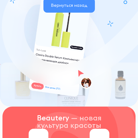
Вернуться назад
Beautery
— новая
культура красоты