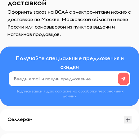
доставкой
Оформить заказ на ВСАА с электролитами можно с
доставкой по Москве, Московской области и всей
России или самовывозом из пунктов выдачи и
магазинов продавцов.
Получайте специальные предложения и
скидки
Подписываясь, я даю согласие на обработку
персональных
данных
Селлерам