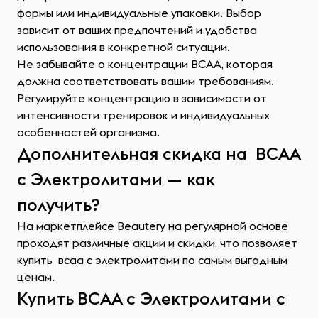
формы или индивидуальные упаковки. Выбор
зависит от ваших предпочтений и удобства
использования в конкретной ситуации.
Не забывайте о концентрации ВСАА, которая
должна соответствовать вашим требованиям.
Регулируйте концентрацию в зависимости от
интенсивности тренировок и индивидуальных
особенностей организма.
Дополнительная скидка на ВСАА
с Электролитами — как
получить?
На маркетплейсе Beautery на регулярной основе
проходят различные акции и скидки, что позволяет
купить всаа с электролитами по самым выгодным
ценам.
Купить ВСАА с Электролитами с