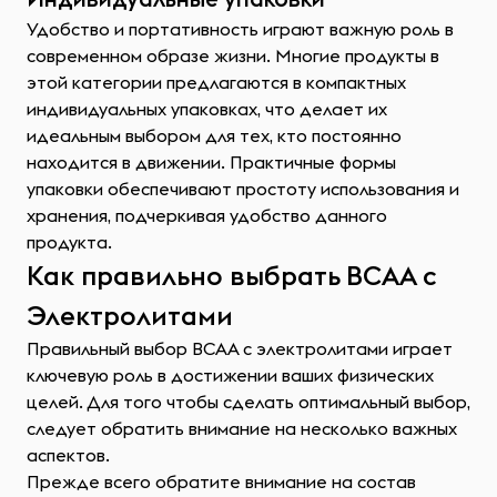
Удобство и портативность играют важную роль в
современном образе жизни. Многие продукты в
этой категории предлагаются в компактных
индивидуальных упаковках, что делает их
идеальным выбором для тех, кто постоянно
находится в движении. Практичные формы
упаковки обеспечивают простоту использования и
хранения, подчеркивая удобство данного
продукта.
Как правильно выбрать ВСАА с
Электролитами
Правильный выбор ВСАА с электролитами играет
ключевую роль в достижении ваших физических
целей. Для того чтобы сделать оптимальный выбор,
следует обратить внимание на несколько важных
аспектов.
Прежде всего обратите внимание на состав