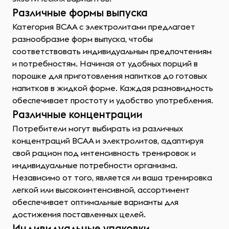
Различные формы выпуска
Категория ВСАА с электролитами предлагает
разнообразие форм выпуска, чтобы
соответствовать индивидуальным предпочтениям
и потребностям. Начиная от удобных порций в
порошке для приготовления напитков до готовых
напитков в жидкой форме. Каждая разновидность
обеспечивает простоту и удобство употребления.
Различные концентрации
Потребители могут выбирать из различных
концентраций ВСАА и электролитов, адаптируя
свой рацион под интенсивность тренировок и
индивидуальные потребности организма.
Независимо от того, является ли ваша тренировка
легкой или высокоинтенсивной, ассортимент
обеспечивает оптимальные варианты для
достижения поставленных целей.
Индивидуальные упаковки