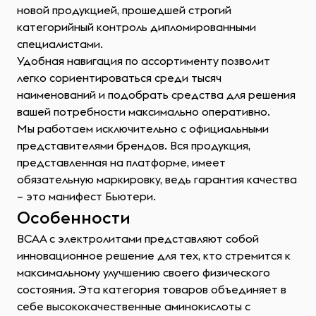
новой продукцией, прошедшей строгий
категорийный контроль дипломированными
специалистами.
Удобная навигация по ассортименту позволит
легко сориентироваться среди тысяч
наименований и подобрать средства для решения
вашей потребности максимально оперативно.
Мы работаем исключительно с официальными
представителями брендов. Вся продукция,
представленная на платформе, имеет
обязательную маркировку, ведь гарантия качества
– это манифест Бьютери.
Особенности
ВСАА с электролитами представляют собой
инновационное решение для тех, кто стремится к
максимальному улучшению своего физического
состояния. Эта категория товаров объединяет в
себе высококачественные аминокислоты с