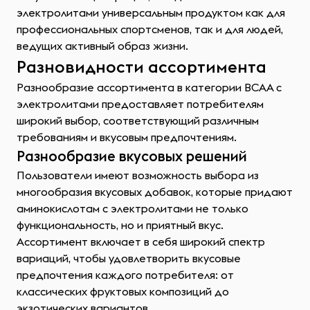
электролитами универсальным продуктом как для
профессиональных спортсменов, так и для людей,
ведущих активный образ жизни.
Разновидности ассортимента
Разнообразие ассортимента в категории ВСАА с
электролитами предоставляет потребителям
широкий выбор, соответствующий различным
требованиям и вкусовым предпочтениям.
Разнообразие вкусовых решений
Пользователи имеют возможность выбора из
многообразия вкусовых добавок, которые придают
аминокислотам с электролитами не только
функциональность, но и приятный вкус.
Ассортимент включает в себя широкий спектр
вариаций, чтобы удовлетворить вкусовые
предпочтения каждого потребителя: от
классических фруктовых композиций до
экзотических вариантов.