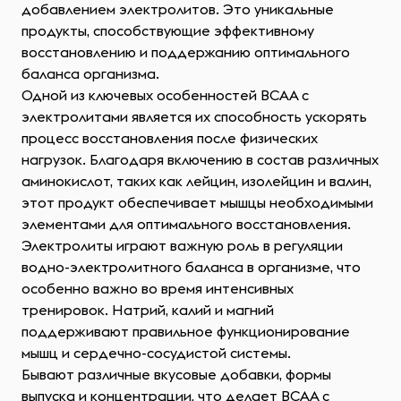
добавлением электролитов. Это уникальные
продукты, способствующие эффективному
восстановлению и поддержанию оптимального
баланса организма.
Одной из ключевых особенностей ВСАА с
электролитами является их способность ускорять
процесс восстановления после физических
нагрузок. Благодаря включению в состав различных
аминокислот, таких как лейцин, изолейцин и валин,
этот продукт обеспечивает мышцы необходимыми
элементами для оптимального восстановления.
Электролиты играют важную роль в регуляции
водно-электролитного баланса в организме, что
особенно важно во время интенсивных
тренировок. Натрий, калий и магний
поддерживают правильное функционирование
мышц и сердечно-сосудистой системы.
Бывают различные вкусовые добавки, формы
выпуска и концентрации, что делает ВСАА с