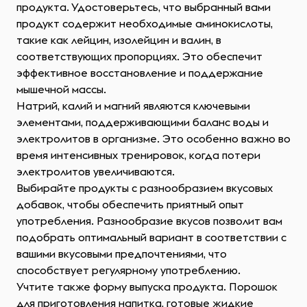
продукта. Удостоверьтесь, что выбранный вами
продукт содержит необходимые аминокислоты,
такие как лейцин, изолейцин и валин, в
соответствующих пропорциях. Это обеспечит
эффективное восстановление и поддержание
мышечной массы.
Натрий, калий и магний являются ключевыми
элементами, поддерживающими баланс воды и
электролитов в организме. Это особенно важно во
время интенсивных тренировок, когда потери
электролитов увеличиваются.
Выбирайте продукты с разнообразием вкусовых
добавок, чтобы обеспечить приятный опыт
употребления. Разнообразие вкусов позволит вам
подобрать оптимальный вариант в соответствии с
вашими вкусовыми предпочтениями, что
способствует регулярному употреблению.
Учтите также форму выпуска продукта. Порошок
для приготовления напитка, готовые жидкие