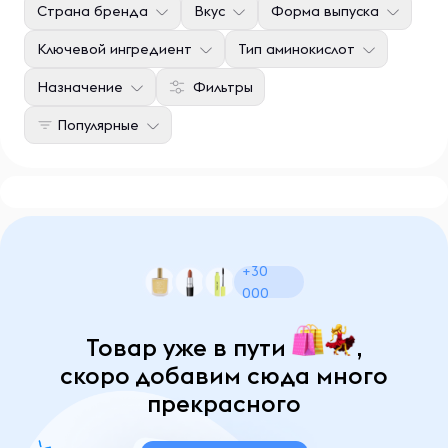
Страна бренда
Вкус
Форма выпуска
Ключевой ингредиент
Тип аминокислот
Назначение
Фильтры
Популярные
+30
000
Товар уже в пути
,
скоро добавим сюда много
прекрасного