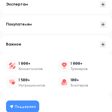
Экспертам
Покупателям
Важное
1 000+
1 000+
Косметологов
Тренеров
1 500+
100+
Нутрициологов
Блоггеров
Поддержка