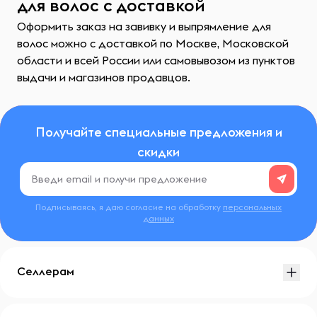
для волос с доставкой
Оформить заказ на завивку и выпрямление для
волос можно с доставкой по Москве, Московской
области и всей России или самовывозом из пунктов
выдачи и магазинов продавцов.
Получайте специальные предложения и
скидки
Подписываясь, я даю согласие на обработку
персональных
данных
Селлерам