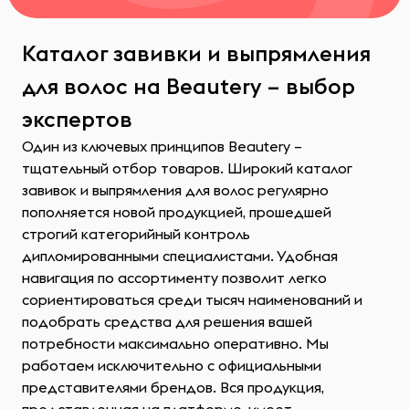
Каталог завивки и выпрямления
для волос на Beautery – выбор
экспертов
Один из ключевых принципов Beautery –
тщательный отбор товаров. Широкий каталог
завивок и выпрямления для волос регулярно
пополняется новой продукцией, прошедшей
строгий категорийный контроль
дипломированными специалистами. Удобная
навигация по ассортименту позволит легко
сориентироваться среди тысяч наименований и
подобрать средства для решения вашей
потребности максимально оперативно. Мы
работаем исключительно с официальными
представителями брендов. Вся продукция,