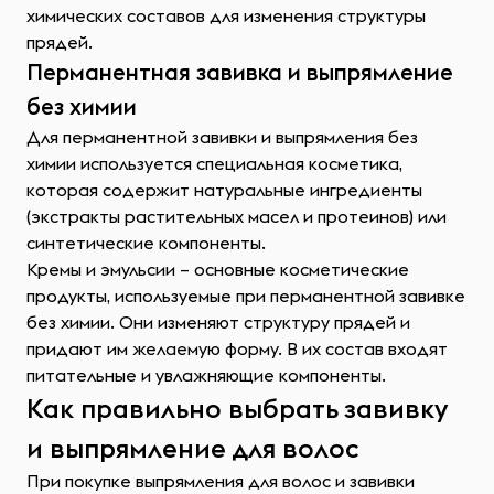
химических составов для изменения структуры
прядей.
Перманентная завивка и выпрямление
без химии
Для перманентной завивки и выпрямления без
химии используется специальная косметика,
которая содержит натуральные ингредиенты
(экстракты растительных масел и протеинов) или
синтетические компоненты.
Кремы и эмульсии – основные косметические
продукты, используемые при перманентной завивке
без химии. Они изменяют структуру прядей и
придают им желаемую форму. В их состав входят
питательные и увлажняющие компоненты.
Как правильно выбрать завивку
и выпрямление для волос
При покупке выпрямления для волос и завивки