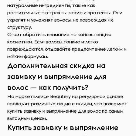
натуральные ингредиенты, такие как
растительные экстракты, масла и протеины. Они
укрепят и увлажнят волосы, не повреждая их
структуру.
Стоит обратить внимание на консистенцию
косметики. Если волосы тонкие и легко
повреждаются, отдавайте предпочтение легким и
мягким формулам.
Дополнительная скидка на
завивку и выпрямление для
волос — как получить?
На маркетплейсе Beautery на регулярной основе
проходят различные акции и скидки, что позволяет
купить завивку и выпрямление для волос по самым
выгодным ценам.
Купить завивку и выпрямление