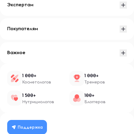
Экспертам
Покупателям
Важное
1 000+
1 000+
Косметологов
Тренеров
1 500+
100+
Нутрициологов
Блоггеров
Поддержка