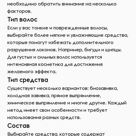
необходимо обратить внимание на несколько
факторов.
Тип волос
Если у вас тонкие и поврежденные волосы,
выбирайте более мягкие и увлажняющие средства,
которые помогут избежать дополнительного
разрушения локонов. Например, бигуди и щипцы.
Для густых и сильных волос используется
интенсивная косметика для достижения
желаемого эффекта.
Тип средства
Существует несколько вариантов: биозавивка,
холодная завивка, прямое выпрямление,
химическое выпрямление и многие другие. Каждый
метод имеет свои особенности и требует
использования разных средств.
Состав
Выбирайте средства, которые содержат