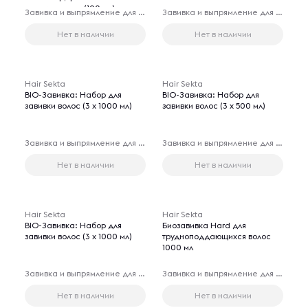
аппликатором (100 мл)
Завивка и выпрямление для волос
Завивка и выпрямление для волос
Нет в наличии
Нет в наличии
Hair Sekta
Hair Sekta
BIO-Завивка: Набор для
BIO-Завивка: Набор для
завивки волос (3 х 1000 мл)
завивки волос (3 х 500 мл)
Завивка и выпрямление для волос
Завивка и выпрямление для волос
Нет в наличии
Нет в наличии
Hair Sekta
Hair Sekta
BIO-Завивка: Набор для
Биозавивка Hard для
завивки волос (3 х 1000 мл)
трудноподдающихся волос
1000 мл
Завивка и выпрямление для волос
Завивка и выпрямление для волос
Нет в наличии
Нет в наличии