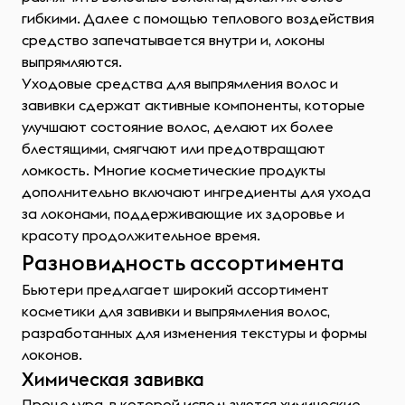
гибкими. Далее с помощью теплового воздействия
средство запечатывается внутри и, локоны
выпрямляются.
Уходовые средства для выпрямления волос и
завивки сдержат активные компоненты, которые
улучшают состояние волос, делают их более
блестящими, смягчают или предотвращают
ломкость. Многие косметические продукты
дополнительно включают ингредиенты для ухода
за локонами, поддерживающие их здоровье и
красоту продолжительное время.
Разновидность ассортимента
Бьютери предлагает широкий ассортимент
косметики для завивки и выпрямления волос,
разработанных для изменения текстуры и формы
локонов.
Химическая завивка
Процедура, в которой используются химические