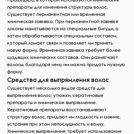
препараты для изменения структуры волос.
Существует перманентная или временная
химическая завивка. При перманентной завивке
локоны наматываются на специальные бигуди, а
затем обрабатываются специальным составом,
который ломает связи и позволяет им принять
новую форму. Временная завивка требует более
щадящих химических составов. Они размягчают
волосы, благодаря чему им можно придать нужную
форму.
Средства для выпрямления волос
Существует несколько видов средств для
выпрямления волос: утюжки, кератиновые
препараты и химическое выпрямление.
Кератиновые препараты восстанавливают
структуру волос, придают им гладкость и сияние,
устраняя при этом непослушность и волну.
Химическое выпрямление требует использования