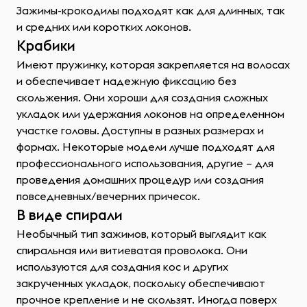
Зажимы-крокодилы подходят как для длинных, так
и средних или коротких локонов.
Крабики
Имеют пружинку, которая закрепляется на волосах
и обеспечивает надежную фиксацию без
скольжения. Они хороши для создания сложных
укладок или удержания локонов на определенном
участке головы. Доступны в разных размерах и
формах. Некоторые модели лучше подходят для
профессионального использования, другие – для
проведения домашних процедур или создания
повседневных/вечерних причесок.
В виде спирали
Необычный тип зажимов, который выглядит как
спиральная или витиеватая проволока. Они
используются для создания кос и других
закрученных укладок, поскольку обеспечивают
прочное крепление и не скользят. Иногда поверх