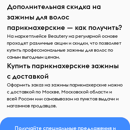
Дополнительная скидка на
зажимы для волос
парикмахерские — как получить?
На маркетплейсе Beautery на регулярной основе
проходят различные акции и скидки, что позволяет
купить профессиональные зажимы для волос по
самым выгодным ценам.
Купить парикмахерские зажимы
с доставкой
Оформить заказ на зажимы парикмахерские можно
с доставкой по Москве, Московской области и
всей России или самовывозом из пунктов выдачи и
магазинов продавцов.
Получайте специальные предложения и