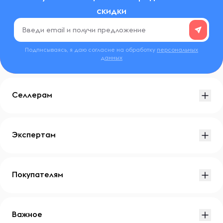
скидки
Подписываясь, я даю согласие на обработку
персональных
данных
Селлерам
Экспертам
Покупателям
Важное