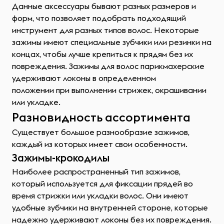
Данные аксессуары бывают разных размеров и
форм, что позволяет подобрать подходящий
инструмент для разных типов волос. Некоторые
зажимы имеют специальные зубчики или резинки на
концах, чтобы лучше крепиться к прядям без их
повреждения. Зажимы для волос парикмахерские
удерживают локоны в определенном
положении при выполнении стрижек, окрашивании
или укладке.
Разновидность ассортимента
Существует большое разнообразие зажимов,
каждый из которых имеет свои особенности.
Зажимы-крокодилы
Наиболее распространенный тип зажимов,
который используется для фиксации прядей во
время стрижки или укладки волос. Они имеют
удобные зубчики на внутренней стороне, которые
надежно удерживают локоны без их повреждения.