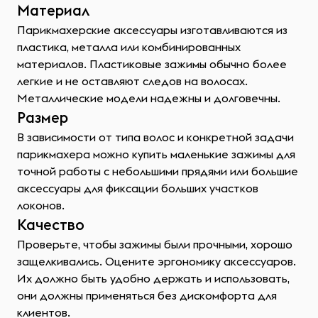
Материал
Парикмахерские аксессуары изготавливаются из
пластика, металла или комбинированных
материалов. Пластиковые зажимы обычно более
легкие и не оставляют следов на волосах.
Металлические модели надежны и долговечны.
Размер
В зависимости от типа волос и конкретной задачи
парикмахера можно купить маленькие зажимы для
точной работы с небольшими прядями или большие
аксессуары для фиксации больших участков
локонов.
Качество
Проверьте, чтобы зажимы были прочными, хорошо
защелкивались. Оцените эргономику аксессуаров.
Их должно быть удобно держать и использовать,
они должны применяться без дискомфорта для
клиентов.