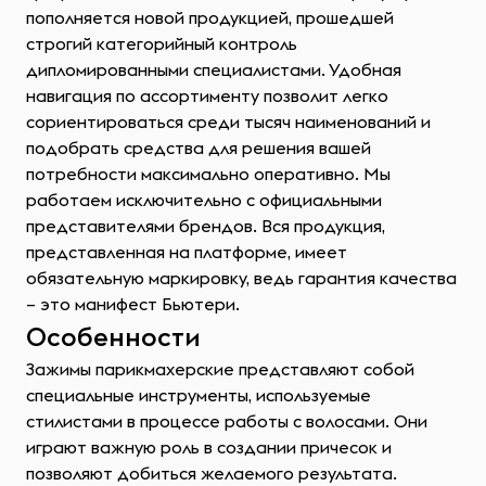
пополняется новой продукцией, прошедшей
строгий категорийный контроль
дипломированными специалистами. Удобная
навигация по ассортименту позволит легко
сориентироваться среди тысяч наименований и
подобрать средства для решения вашей
потребности максимально оперативно. Мы
работаем исключительно с официальными
представителями брендов. Вся продукция,
представленная на платформе, имеет
обязательную маркировку, ведь гарантия качества
– это манифест Бьютери.
Особенности
Зажимы парикмахерские представляют собой
специальные инструменты, используемые
стилистами в процессе работы с волосами. Они
играют важную роль в создании причесок и
позволяют добиться желаемого результата.