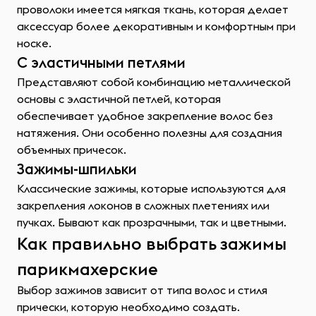
проволоки имеется мягкая ткань, которая делает
аксессуар более декоративным и комфортным при
носке.
С эластичными петлями
Представляют собой комбинацию металлической
основы с эластичной петлей, которая
обеспечивает удобное закрепление волос без
натяжения. Они особенно полезны для создания
объемных причесок.
Зажимы-шпильки
Классические зажимы, которые используются для
закрепления локонов в сложных плетениях или
пучках. Бывают как прозрачными, так и цветными.
Как правильно выбрать зажимы
парикмахерские
Выбор зажимов зависит от типа волос и стиля
прически, которую необходимо создать.