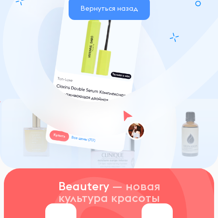
Вернуться назад
Beautery
— новая
культура красоты