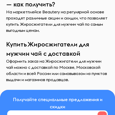
— как получить?
На маркетплейсе Beautery на регулярной основе
проходят различные акции и скидки, что позволяет
купить Жиросжигатели для мужчин чай по самым
выгодным ценам.
Купить Жиросжигатели для
мужчин чай с доставкой
Оформить заказ на Жиросжигатели для мужчин
чай можно с доставкой по Москве, Московской
области и всей России или самовывозом из пунктов
выдачи и магазинов продавцов.
Получайте специальные предложения и
скидки