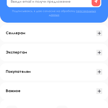
Подписываясь, я даю согласие на обработку
персональных
данных
Селлерам
Экспертам
Покупателям
Важное