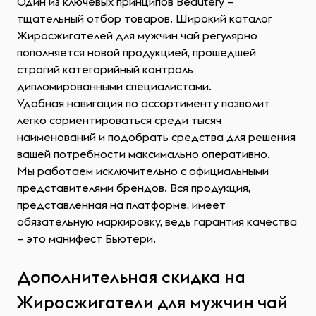
Один из ключевых принципов Beautery –
тщательный отбор товаров. Широкий каталог
Жиросжигателей для мужчин чай регулярно
пополняется новой продукцией, прошедшей
строгий категорийный контроль
дипломированными специалистами.
Удобная навигация по ассортименту позволит
легко сориентироваться среди тысяч
наименований и подобрать средства для решения
вашей потребности максимально оперативно.
Мы работаем исключительно с официальными
представителями брендов. Вся продукция,
представленная на платформе, имеет
обязательную маркировку, ведь гарантия качества
– это манифест Бьютери.
Дополнительная скидка на
Жиросжигатели для мужчин чай