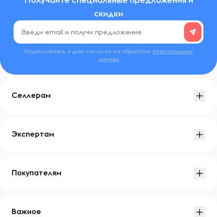
скидки
Подписываясь, я даю согласие на обработку
персональных
данных
Селлерам
Экспертам
Покупателям
Важное