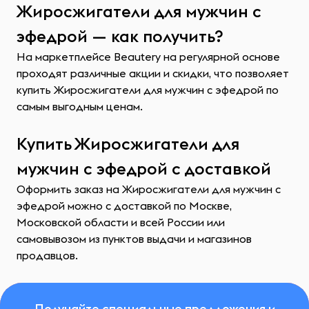
Жиросжигатели для мужчин с
эфедрой — как получить?
На маркетплейсе Beautery на регулярной основе
проходят различные акции и скидки, что позволяет
купить Жиросжигатели для мужчин с эфедрой по
самым выгодным ценам.
Купить Жиросжигатели для
мужчин с эфедрой с доставкой
Оформить заказ на Жиросжигатели для мужчин с
эфедрой можно с доставкой по Москве,
Московской области и всей России или
самовывозом из пунктов выдачи и магазинов
продавцов.
Получайте специальные предложения и