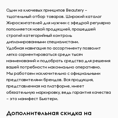
Один из ключевых принципов Beautery –
тщательный отбор товаров. Широкий каталог
Жиросжигателей для мужчин с эфедрой регулярно
пополняется новой продукцией, прошедшей
строгий категорийный контроль
дипломированными специалистами.
Удобная навигация по ассортименту позволит
легко сориентироваться среди тысяч
наименований и подобрать средства для решения
вашей потребности максимально оперативно.
Мы работаем исключительно с официальными
представителями брендов. Вся продукция,
представленная на платформе, имеет
обязательную маркировку, ведь гарантия качества
– это манифест Бьютери.
Дополнительная скидка на