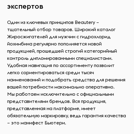
экспертов
Один из ключевых принципов Beautery –
тщательный отбор товаров. Широкий каталог
Жиросжигателей для мужчин с гидрохлорид
йохимбина регулярно пополняется новой
продукцией, прошедшей строгий категорийный
контроль дипломированными специалистами.
Удобная навигация по ассортименту позволит
легко сориентироваться среди тысяч
наименований и подобрать средства для решения
вашей потребности максимально оперативно.
Мы работаем исключительно с официальными
представителями брендов. Вся продукция,
представленная на платформе, имеет
обязательную маркировку, ведь гарантия качества
– это манифест Бьютери.