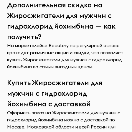
Дополнительная скидка на
Жиросжигатели для мужчин с
гидрохлорид йохимбина — как
получить?
На маркетплейсе Beautery на регулярной основе
проходят различные акции и скидки, что позволяет
купить Жиросжигатели для мужчин с гидрохлорид
йохимбина по самым выгодным ценам.
Купить Жиросжигатели для
мужчин с гидрохлорид
йохимбина с доставкой
Оформить заказ на Жиросжигатели для мужчин с
гидрохлорид йохимбина можно с доставкой по
Москве, Московской области и всей России или