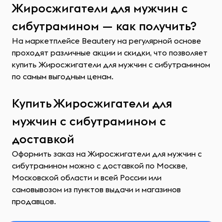
Жиросжигатели для мужчин с
сибутрамином — как получить?
На маркетплейсе Beautery на регулярной основе
проходят различные акции и скидки, что позволяет
купить Жиросжигатели для мужчин с сибутрамином
по самым выгодным ценам.
Купить Жиросжигатели для
мужчин с сибутрамином с
доставкой
Оформить заказ на Жиросжигатели для мужчин с
сибутрамином можно с доставкой по Москве,
Московской области и всей России или
самовывозом из пунктов выдачи и магазинов
продавцов.