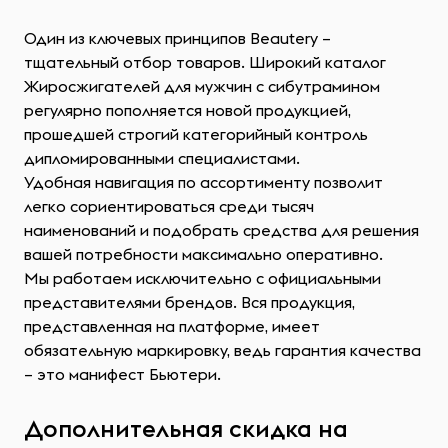
Один из ключевых принципов Beautery –
тщательный отбор товаров. Широкий каталог
Жиросжигателей для мужчин с сибутрамином
регулярно пополняется новой продукцией,
прошедшей строгий категорийный контроль
дипломированными специалистами.
Удобная навигация по ассортименту позволит
легко сориентироваться среди тысяч
наименований и подобрать средства для решения
вашей потребности максимально оперативно.
Мы работаем исключительно с официальными
представителями брендов. Вся продукция,
представленная на платформе, имеет
обязательную маркировку, ведь гарантия качества
– это манифест Бьютери.
Дополнительная скидка на