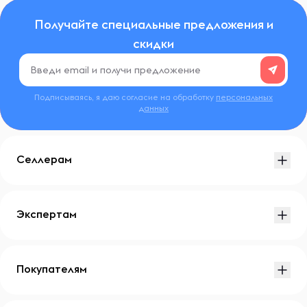
Получайте специальные предложения и
скидки
Подписываясь, я даю согласие на обработку
персональных
данных
Селлерам
Экспертам
Покупателям