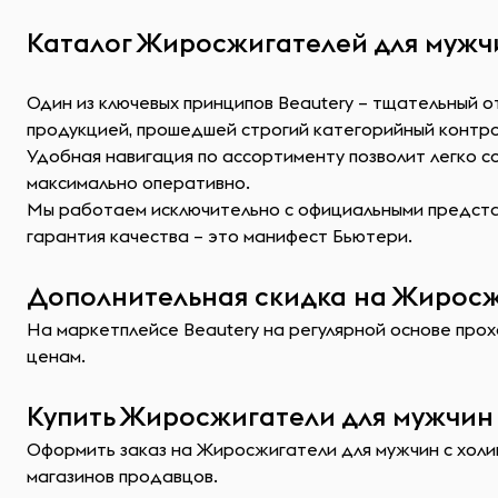
Каталог Жиросжигателей для мужчи
Один из ключевых принципов Beautery – тщательный 
продукцией, прошедшей строгий категорийный контр
Удобная навигация по ассортименту позволит легко 
максимально оперативно.
Мы работаем исключительно с официальными представ
гарантия качества – это манифест Бьютери.
Дополнительная скидка на Жиросжи
На маркетплейсе Beautery на регулярной основе прох
ценам.
Купить Жиросжигатели для мужчин 
Оформить заказ на Жиросжигатели для мужчин с холин
магазинов продавцов.