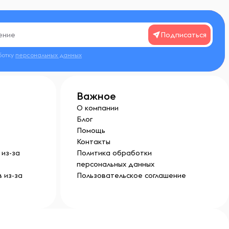
Подписаться
ботку
персональных данных
Важное
О компании
Блог
Помощь
Контакты
из-за
Политика обработки
персональных данных
 из-за
Пользовательское соглашение