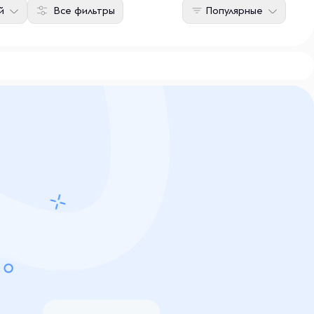
й
Все фильтры
Популярные