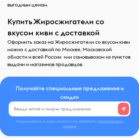
выгодным ценам.
Купить Жиросжигатели со
вкусом киви с доставкой
Оформить заказ на Жиросжигатели со вкусом киви
можно с доставкой по Москве, Московской
области и всей России или самовывозом из пунктов
выдачи и магазинов продавцов.
Получайте специальные предложения и
скидки
Подписываясь, я даю согласие на обработку
персональных
данных