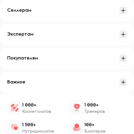
Селлерам
Экспертам
Покупателям
Важное
1 000+
1 000+
Косметологов
Тренеров
1 500+
100+
Нутрициологов
Блоггеров