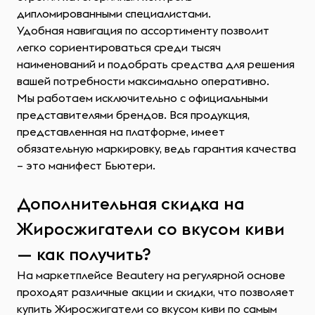
дипломированными специалистами.
Удобная навигация по ассортименту позволит
легко сориентироваться среди тысяч
наименований и подобрать средства для решения
вашей потребности максимально оперативно.
Мы работаем исключительно с официальными
представителями брендов. Вся продукция,
представленная на платформе, имеет
обязательную маркировку, ведь гарантия качества
– это манифест Бьютери.
Дополнительная скидка на
Жиросжигатели со вкусом киви
— как получить?
На маркетплейсе Beautery на регулярной основе
проходят различные акции и скидки, что позволяет
купить Жиросжигатели со вкусом киви по самым