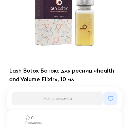
Lash Botox Ботокс для ресниц «health
and Volume Elixir», 10 мл
Нет в наличии
0
Продавец