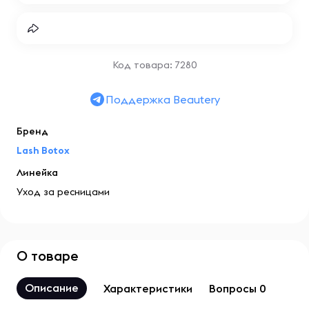
Код товара: 7280
Поддержка Beautery
Бренд
Lash Botox
Линейка
Уход за ресницами
О товаре
Описание
Характеристики
Вопросы 0