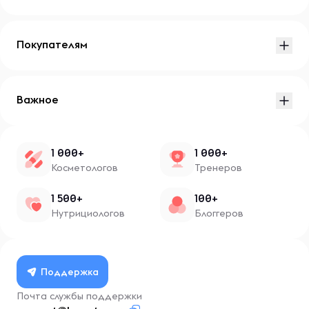
Покупателям
Важное
1 000+
1 000+
Косметологов
Тренеров
1 500+
100+
Нутрициологов
Блоггеров
Поддержка
Почта службы поддержки