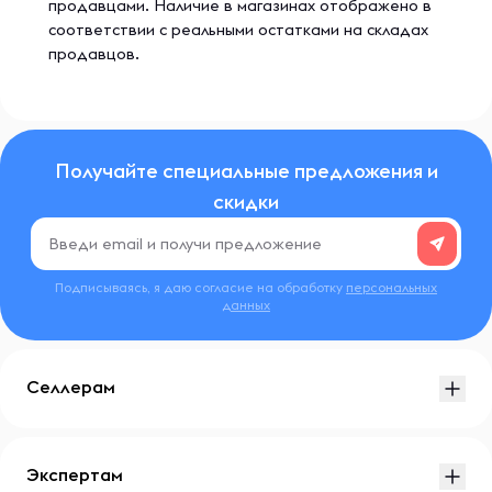
продавцами. Наличие в магазинах отображено в
соответствии с реальными остатками на складах
продавцов.
Получайте специальные предложения и
скидки
Подписываясь, я даю согласие на обработку
персональных
данных
Селлерам
Экспертам