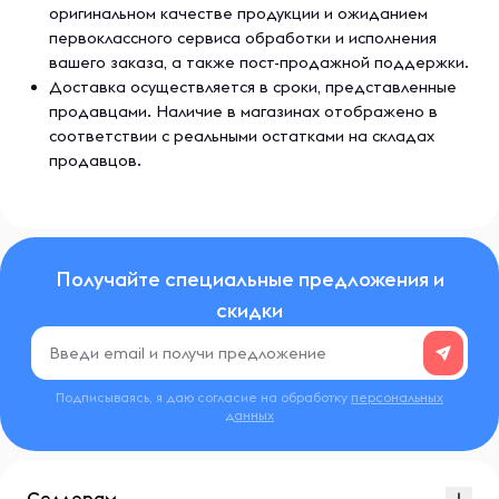
оригинальном качестве продукции и ожиданием
первоклассного сервиса обработки и исполнения
вашего заказа, а также пост-продажной поддержки.
Доставка осуществляется в сроки, представленные
продавцами. Наличие в магазинах отображено в
соответствии с реальными остатками на складах
продавцов.
Получайте специальные предложения и
скидки
Подписываясь, я даю согласие на обработку
персональных
данных
Селлерам