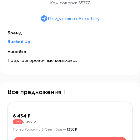
Код товара: 55777
Поддержка Beautery
Бренд
Bucked Up
Линейка
Предтренировочные комплексы
Все предложения
1
6 454
7 099 ₽
-9%
Почта России с 8 Сентября —
1350₽